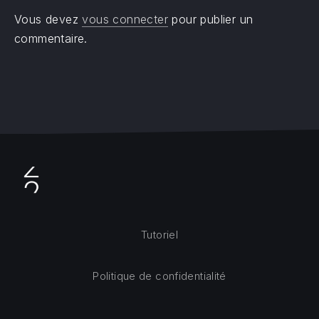
Vous devez
vous connecter
pour publier un
commentaire.
Tutoriel
Politique de confidentialité