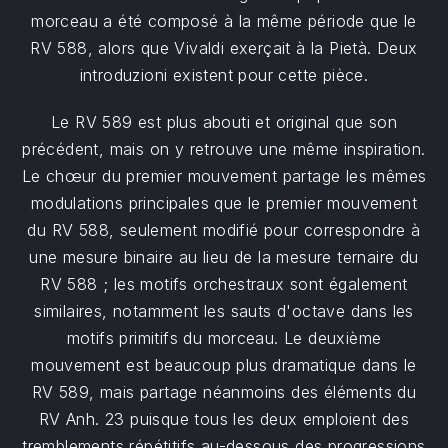
morceau a été composé à la même période que le
RV 588, alors que Vivaldi exerçait à la Pietà. Deux
introduzioni existent pour cette pièce.
Le RV 589 est plus abouti et original que son
précédent, mais on y retrouve une même inspiration.
Le chœur du premier mouvement partage les mêmes
modulations principales que le premier mouvement
du RV 588, seulement modifié pour correspondre à
une mesure binaire au lieu de la mesure ternaire du
RV 588 ; les motifs orchestraux sont également
similaires, notamment les sauts d'octave dans les
motifs primitifs du morceau. Le deuxième
mouvement est beaucoup plus dramatique dans le
RV 589, mais partage néanmoins des éléments du
RV Anh. 23 puisque tous les deux emploient des
tremblements répétitifs au-dessous des progressions