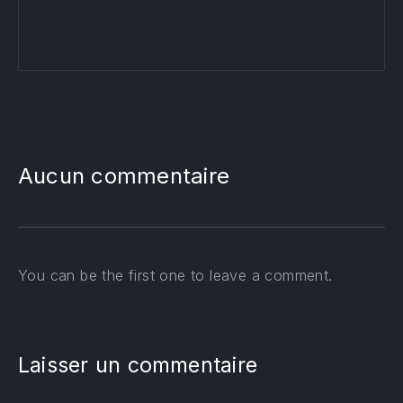
Aucun commentaire
You can be the first one to leave a comment.
Laisser un commentaire