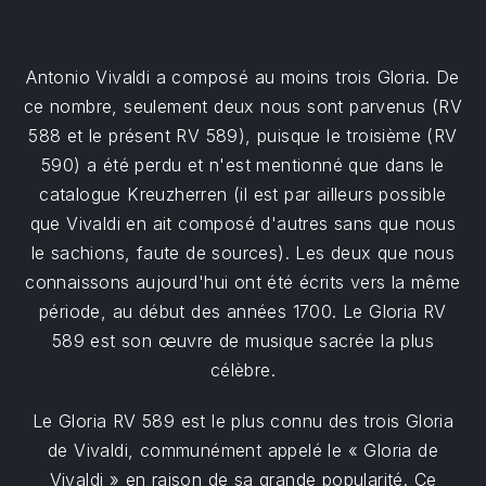
Antonio Vivaldi a composé au moins trois Gloria. De
ce nombre, seulement deux nous sont parvenus (RV
588 et le présent RV 589), puisque le troisième (RV
590) a été perdu et n'est mentionné que dans le
catalogue Kreuzherren (il est par ailleurs possible
que Vivaldi en ait composé d'autres sans que nous
le sachions, faute de sources). Les deux que nous
connaissons aujourd'hui ont été écrits vers la même
période, au début des années 1700. Le Gloria RV
589 est son œuvre de musique sacrée la plus
célèbre.
Le Gloria RV 589 est le plus connu des trois Gloria
de Vivaldi, communément appelé le « Gloria de
Vivaldi » en raison de sa grande popularité. Ce