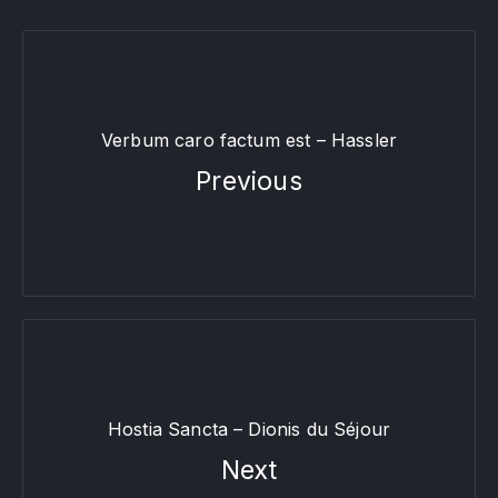
Verbum caro factum est – Hassler
Previous
Hostia Sancta – Dionis du Séjour
Next