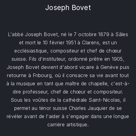
Joseph Bovet
L'abbé Joseph Bovet, né le 7 octobre 1879 à Sâles
et mort le 10 février 1951 à Clarens, est un
ecclésiastique, compositeur et chef de chœur
suisse. Fils d'instituteur, ordonné prêtre en 1905,
Joseph Bovet devient d'abord vicaire à Genève puis
retourne à Fribourg, où il consacre sa vie avant tout
à la musique en tant que maître de chapelle, c'est-à-
dire professeur, chef de chœur et compositeur.
Sous les voûtes de la cathédrale Saint-Nicolas, il
permet au ténor suisse Charles Jauquier de se
révéler avant de l'aider à s'engager dans une longue
carrière artistique.