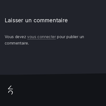
Laisser un commentaire
Vous devez
vous connecter
pour publier un
commentaire.