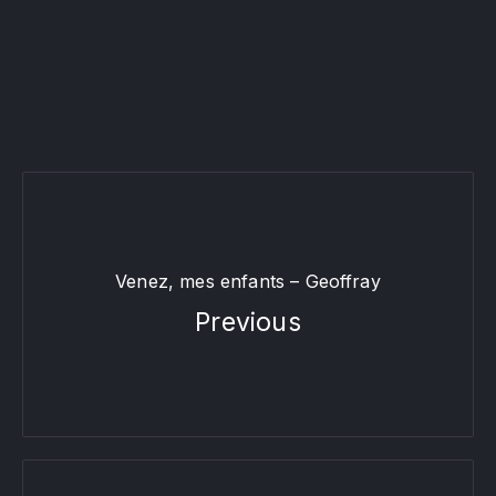
Venez, mes enfants – Geoffray
Previous