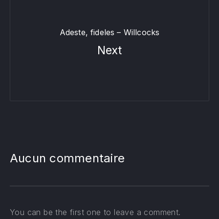
Adeste, fideles – Willcocks
Next
Aucun commentaire
You can be the first one to leave a comment.