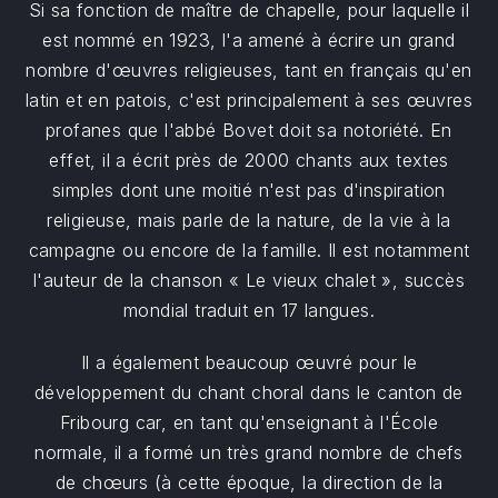
Si sa fonction de maître de chapelle, pour laquelle il
est nommé en 1923, l'a amené à écrire un grand
nombre d'œuvres religieuses, tant en français qu'en
latin et en patois, c'est principalement à ses œuvres
profanes que l'abbé Bovet doit sa notoriété. En
effet, il a écrit près de 2000 chants aux textes
simples dont une moitié n'est pas d'inspiration
religieuse, mais parle de la nature, de la vie à la
campagne ou encore de la famille. Il est notamment
l'auteur de la chanson « Le vieux chalet », succès
mondial traduit en 17 langues.
Il a également beaucoup œuvré pour le
développement du chant choral dans le canton de
Fribourg car, en tant qu'enseignant à l'École
normale, il a formé un très grand nombre de chefs
de chœurs (à cette époque, la direction de la