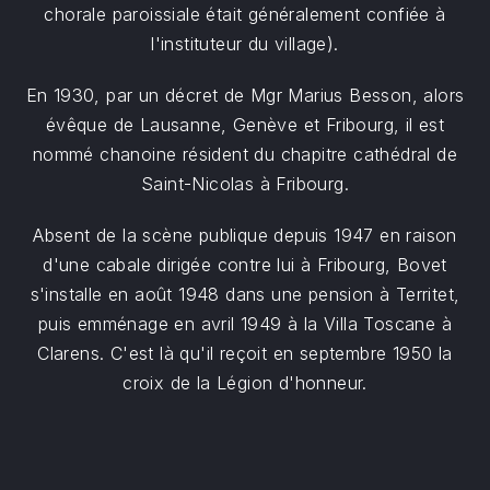
chorale paroissiale était généralement confiée à
l'instituteur du village).
En 1930, par un décret de Mgr Marius Besson, alors
évêque de Lausanne, Genève et Fribourg, il est
nommé chanoine résident du chapitre cathédral de
Saint-Nicolas à Fribourg.
Absent de la scène publique depuis 1947 en raison
d'une cabale dirigée contre lui à Fribourg, Bovet
s'installe en août 1948 dans une pension à Territet,
puis emménage en avril 1949 à la Villa Toscane à
Clarens. C'est là qu'il reçoit en septembre 1950 la
croix de la Légion d'honneur.