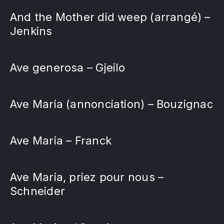
And the Mother did weep (arrangé) –
Jenkins
Ave generosa – Gjeilo
Ave Maria (annonciation) – Bouzignac
Ave Maria – Franck
Ave Maria, priez pour nous –
Schneider