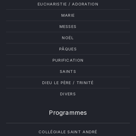
EUCHARISTIE / ADORATION
MARIE
MESSES
NOËL
PÂQUES
PURIFICATION
SAINTS
DIEU LE PÈRE / TRINITÉ
DIVERS
Programmes
COLLÉGIALE SAINT ANDRÉ