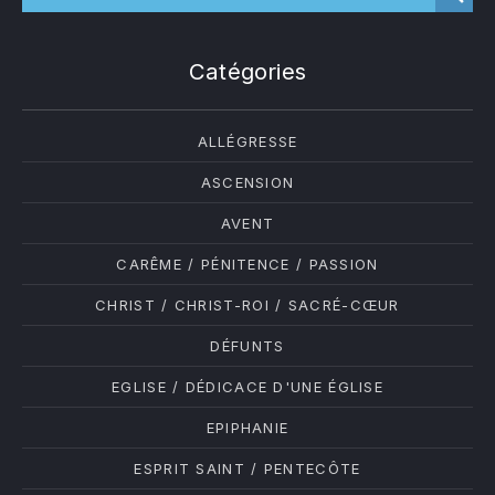
Catégories
ALLÉGRESSE
ASCENSION
AVENT
CARÊME / PÉNITENCE / PASSION
CHRIST / CHRIST-ROI / SACRÉ-CŒUR
DÉFUNTS
EGLISE / DÉDICACE D'UNE ÉGLISE
EPIPHANIE
ESPRIT SAINT / PENTECÔTE