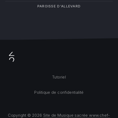
PAROISSE D'ALLEVARD
Tutoriel
Politique de confidentialité
Copyright © 2026
Site de Musique sacrée www.chef-