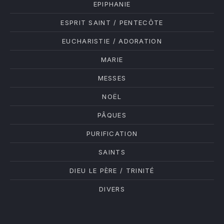
EPIPHANIE
ESPRIT SAINT / PENTECÔTE
EUCHARISTIE / ADORATION
MARIE
MESSES
NOËL
PÂQUES
PURIFICATION
SAINTS
DIEU LE PÈRE / TRINITÉ
DIVERS