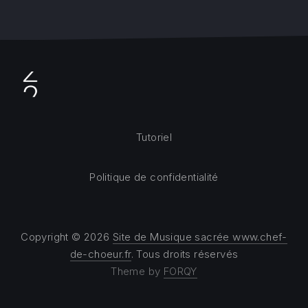
Tutoriel
Politique de confidentialité
Copyright © 2026
Site de Musique sacrée www.chef-
de-choeur.fr
. Tous droits réservés
Theme by
FORQY