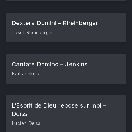
Dextera Domini – Rheinberger
Josef Rheinberger
Cantate Domino – Jenkins
Karl Jenkins
L’Esprit de Dieu repose sur moi –
Deiss
Lucien Deiss