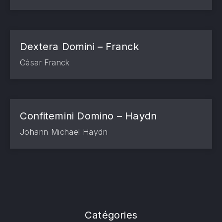
Dextera Domini – Franck
César Franck
Confitemini Domino – Haydn
Johann Michael Haydn
Catégories