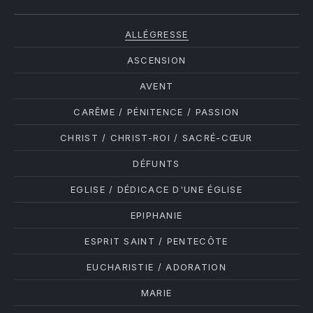
ALLÉGRESSE
ASCENSION
AVENT
CARÊME / PÉNITENCE / PASSION
CHRIST / CHRIST-ROI / SACRÉ-CŒUR
DÉFUNTS
EGLISE / DÉDICACE D'UNE ÉGLISE
EPIPHANIE
ESPRIT SAINT / PENTECÔTE
EUCHARISTIE / ADORATION
MARIE