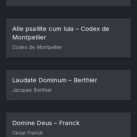
Alle psallite cum luia – Codex de
Montpellier
Codex de Montpellier
Laudate Dominum – Berthier
Jacques Berthier
Domine Deus – Franck
César Franck