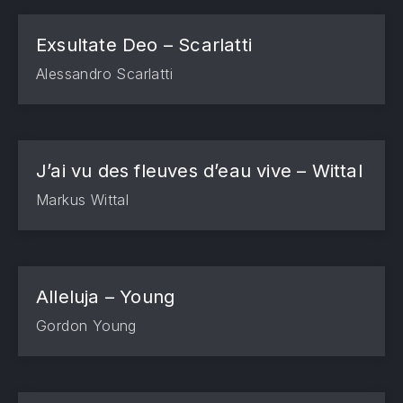
Exsultate Deo – Scarlatti
Alessandro Scarlatti
J’ai vu des fleuves d’eau vive – Wittal
Markus Wittal
Alleluja – Young
Gordon Young