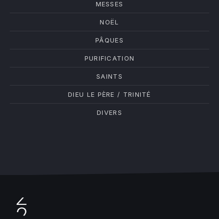
MESSES
NOËL
PÂQUES
PURIFICATION
SAINTS
DIEU LE PÈRE / TRINITÉ
DIVERS