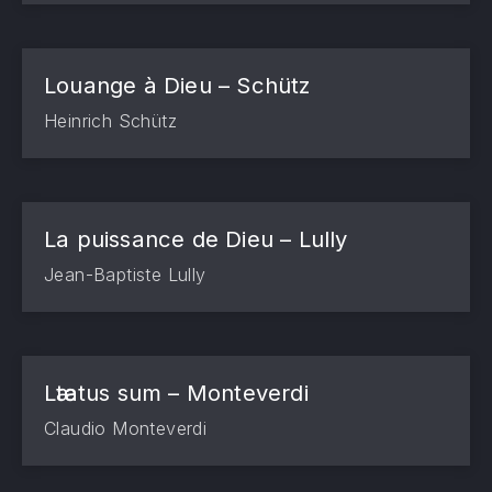
Louange à Dieu – Schütz
Heinrich Schütz
La puissance de Dieu – Lully
Jean-Baptiste Lully
Lӕtatus sum – Monteverdi
Claudio Monteverdi