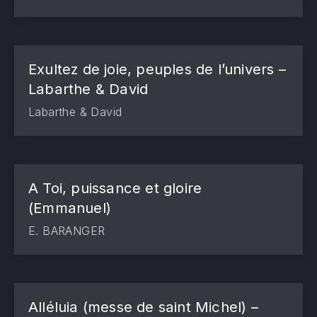
Exultez de joie, peuples de l’univers –
Labarthe & David
Labarthe & David
A Toi, puissance et gloire
(Emmanuel)
E. BARANGER
Alléluia (messe de saint Michel) –