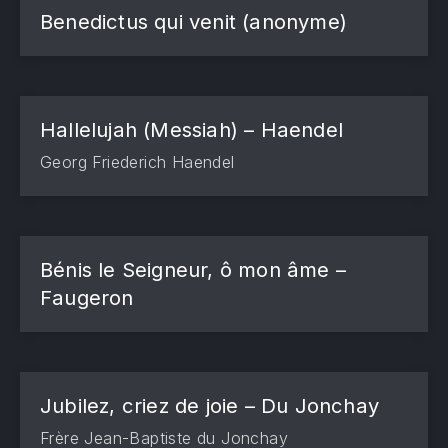
Benedictus qui venit (anonyme)
Hallelujah (Messiah) – Haendel
Georg Friederich Haendel
Bénis le Seigneur, ô mon âme –
Faugeron
Jubilez, criez de joie – Du Jonchay
Frère Jean-Baptiste du Jonchay