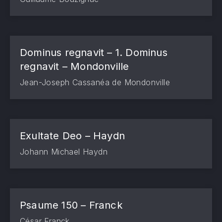
Dominus regnavit – 1. Dominus
regnavit – Mondonville
Jean-Joseph Cassanéa de Mondonville
Exultate Deo – Haydn
Johann Michael Haydn
Psaume 150 – Franck
César Franck