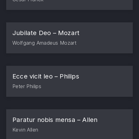
Jubilate Deo – Mozart
Wolfgang Amadeus Mozart
Ecce vicit leo – Philips
Peter Philips
Paratur nobis mensa – Allen
Kevin Allen