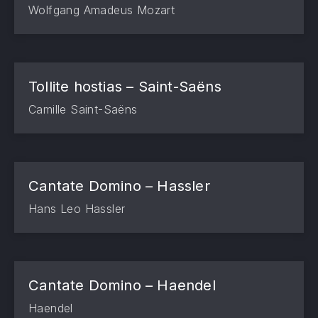
Wolfgang Amadeus Mozart
Tollite hostias – Saint-Saëns
Camille Saint-Saëns
Cantate Domino – Hassler
Hans Leo Hassler
Cantate Domino – Haendel
Haendel