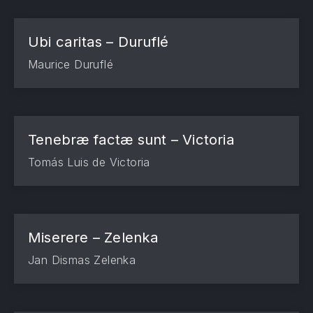
Ubi caritas – Duruflé
Maurice Duruflé
Tenebræ factæ sunt – Victoria
Tomás Luis de Victoria
Miserere – Zelenka
Jan Dismas Zelenka