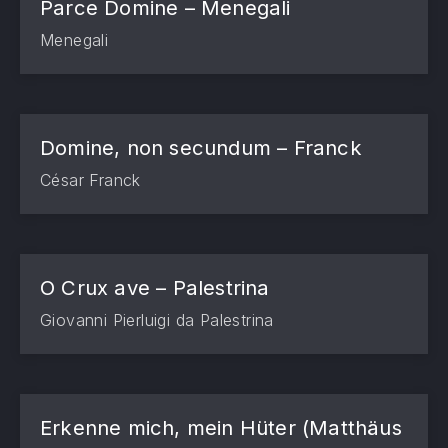
Parce Domine – Menegali
Menegali
Domine, non secundum – Franck
César Franck
O Crux ave – Palestrina
Giovanni Pierluigi da Palestrina
Erkenne mich, mein Hüter (Matthäus