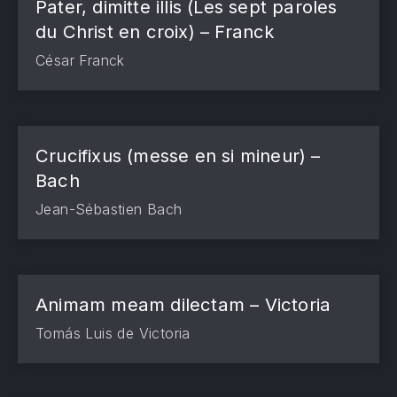
Pater, dimitte illis (Les sept paroles
du Christ en croix) – Franck
César Franck
Crucifixus (messe en si mineur) –
Bach
Jean-Sébastien Bach
Animam meam dilectam – Victoria
Tomás Luis de Victoria