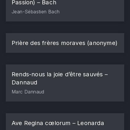
Passion) – Bach
Jean-Sébastien Bach
Prière des frères moraves (anonyme)
Rends-nous la joie d’être sauvés –
Dannaud
Marc Dannaud
Ave Regina cœlorum – Leonarda