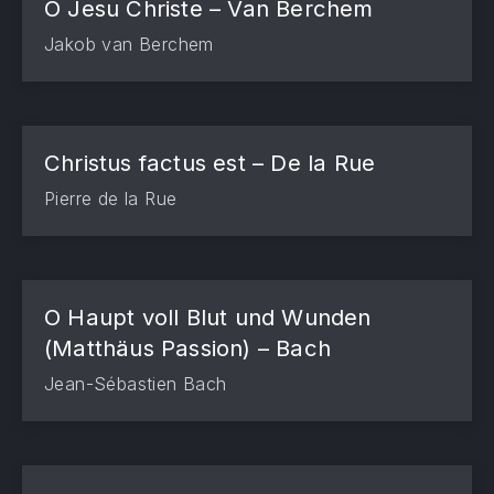
O Jesu Christe – Van Berchem
Jakob van Berchem
Christus factus est – De la Rue
Pierre de la Rue
O Haupt voll Blut und Wunden
(Matthäus Passion) – Bach
Jean-Sébastien Bach