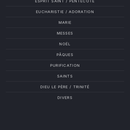
ESPRIT SAINT / PENTECÔTE
EUCHARISTIE / ADORATION
MARIE
MESSES
NOËL
PÂQUES
PURIFICATION
SAINTS
DIEU LE PÈRE / TRINITÉ
DIVERS