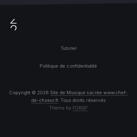
Tutoriel
Politique de confidentialité
Copyright © 2026
Site de Musique sacrée www.chef-
de-choeur.fr
. Tous droits réservés
Theme by
FORQY