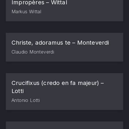
Impropères – Wittal
Markus Wittal
Christe, adoramus te – Monteverdi
Claudio Monteverdi
Crucifixus (credo en fa majeur) –
Lotti
Antonio Lotti