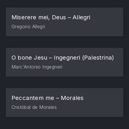
Miserere mei, Deus – Allegri
Gregorio Allegri
O bone Jesu – Ingegneri (Palestrina)
Marc'Antonio Ingegneri
Peccantem me – Morales
Cristóbal de Morales