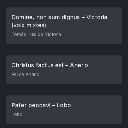
Domine, non sum dignus – Victoria
(voix mixtes)
Tomás Luis de Victoria
Christus factus est – Anerio
Felice Anerio
Pater peccavi – Lobo
Lobo