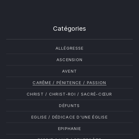
Catégories
ALLÉGRESSE
ASCENSION
AVENT
CARÊME / PÉNITENCE / PASSION
CHRIST / CHRIST-ROI / SACRÉ-CŒUR
DÉFUNTS
EGLISE / DÉDICACE D'UNE ÉGLISE
EPIPHANIE