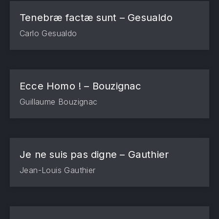
Tenebræ factæ sunt – Gesualdo
Carlo Gesualdo
Ecce Homo ! – Bouzignac
Guillaume Bouzignac
Je ne suis pas digne – Gauthier
Jean-Louis Gauthier