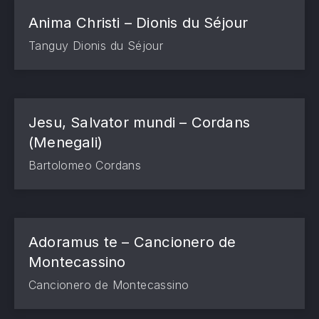
Anima Christi – Dionis du Séjour
Tanguy Dionis du Séjour
Jesu, Salvator mundi – Cordans
(Menegali)
Bartolomeo Cordans
Adoramus te – Cancionero de
Montecassino
Cancionero de Montecassino