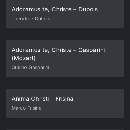
Adoramus te, Christe – Dubois
Théodore Dubois
Adoramus te, Christe – Gasparini
(Mozart)
Quirino Gasparini
Anima Christi – Frisina
Marco Frisina