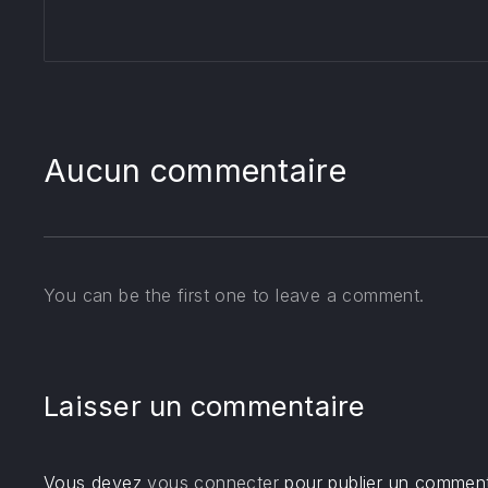
Aucun commentaire
You can be the first one to leave a comment.
Laisser un commentaire
Vous devez
vous connecter
pour publier un comment