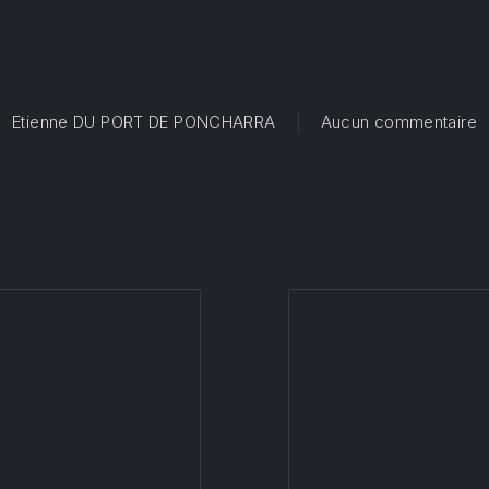
s
Etienne DU PORT DE PONCHARRA
Aucun commentaire