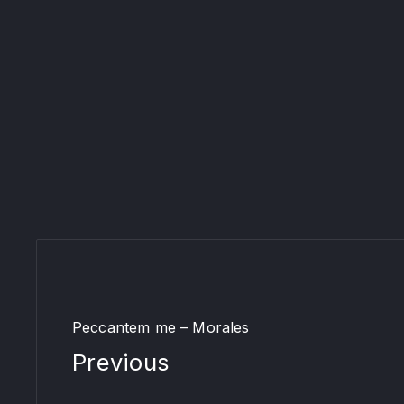
Peccantem me – Morales
Previous