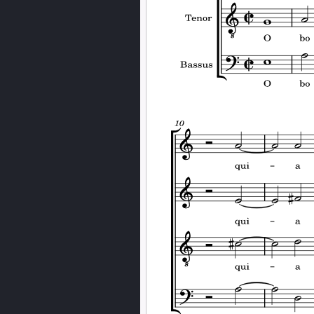
PREVIOUS