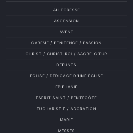
ALLÉGRESSE
ASCENSION
AVENT
CARÊME / PÉNITENCE / PASSION
CHRIST / CHRIST-ROI / SACRÉ-CŒUR
DÉFUNTS
EGLISE / DÉDICACE D'UNE ÉGLISE
EPIPHANIE
ESPRIT SAINT / PENTECÔTE
EUCHARISTIE / ADORATION
MARIE
MESSES