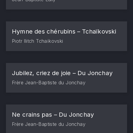
Hymne des chérubins – Tchaïkovski
Piotr Ilitch Tchaïkovski
Jubilez, criez de joie – Du Jonchay
Frère Jean-Baptiste du Jonchay
Ne crains pas – Du Jonchay
Frère Jean-Baptiste du Jonchay