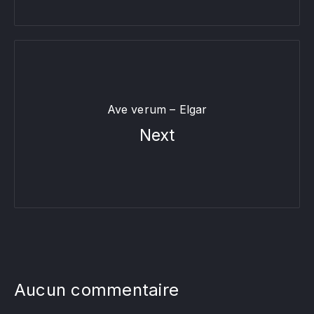
Ave verum – Elgar
Next
Aucun commentaire