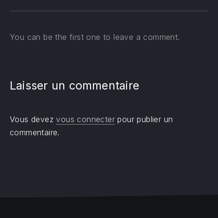
You can be the first one to leave a comment.
Laisser un commentaire
Vous devez
vous connecter
pour publier un
commentaire.