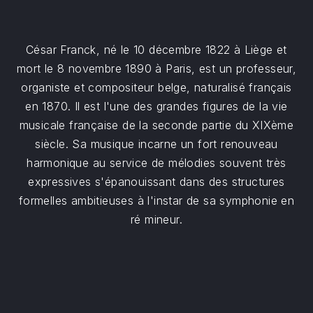
César Franck, né le 10 décembre 1822 à Liège et
mort le 8 novembre 1890 à Paris, est un professeur,
organiste et compositeur belge, naturalisé français
en 1870. Il est l'une des grandes figures de la vie
musicale française de la seconde partie du XIXème
siècle. Sa musique incarne un fort renouveau
harmonique au service de mélodies souvent très
expressives s'épanouissant dans des structures
formelles ambitieuses à l'instar de sa symphonie en
ré mineur.