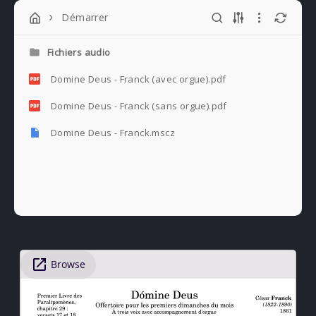
Démarrer
Fichiers audio
Domine Deus - Franck (avec orgue).pdf
Domine Deus - Franck (sans orgue).pdf
Domine Deus - Franck.mscz