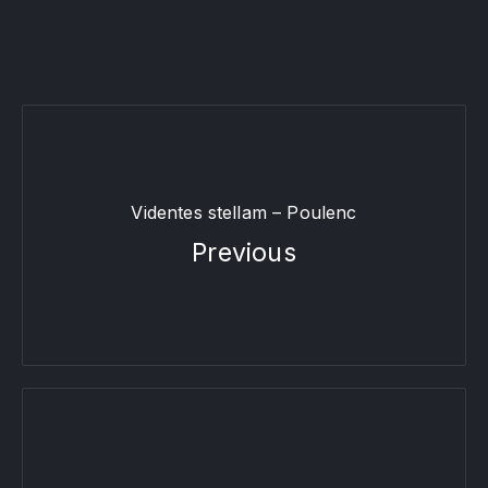
Videntes stellam – Poulenc
Previous