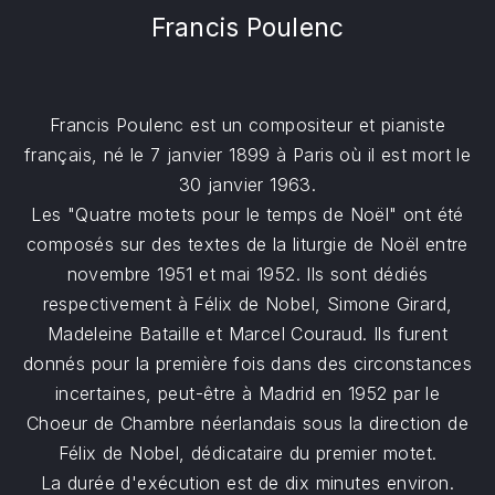
Francis Poulenc
Francis Poulenc est un compositeur et pianiste
français, né le 7 janvier 1899 à Paris où il est mort le
30 janvier 1963.
Les "Quatre motets pour le temps de Noël" ont été
composés sur des textes de la liturgie de Noël entre
novembre 1951 et mai 1952. Ils sont dédiés
respectivement à Félix de Nobel, Simone Girard,
Madeleine Bataille et Marcel Couraud. Ils furent
donnés pour la première fois dans des circonstances
incertaines, peut-être à Madrid en 1952 par le
Choeur de Chambre néerlandais sous la direction de
Félix de Nobel, dédicataire du premier motet.
La durée d'exécution est de dix minutes environ.