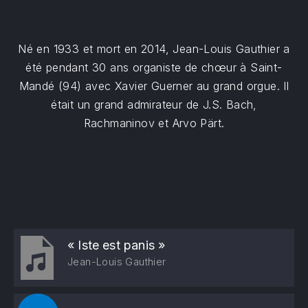
Né en 1933 et mort en 2014, Jean-Louis Gauthier a
été pendant 30 ans organiste de chœur à Saint-
Mandé (94) avec Xavier Guerner au grand orgue. Il
était un grand admirateur de J.S. Bach,
Rachmaninov et Arvo Pärt.
« Iste est panis »
Jean-Louis Gauthier
Lecteur