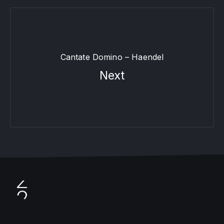
Cantate Domino – Haendel
Next