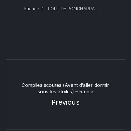
Etienne DU PORT DE PONCHARRA
Complies scoutes (Avant d’aller dormir
sous les étoiles) – Ranse
Previous