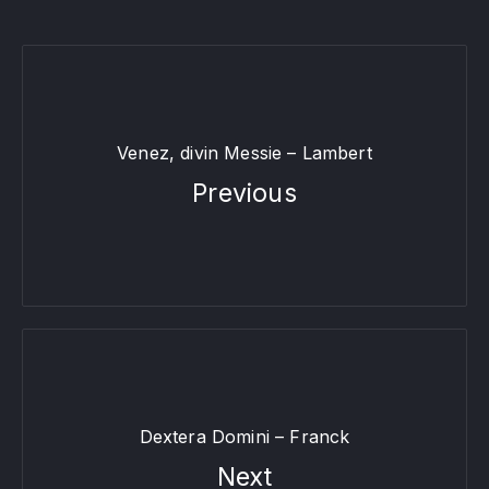
Venez, divin Messie – Lambert
Previous
Dextera Domini – Franck
Next