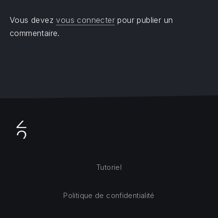
Vous devez
vous connecter
pour publier un
commentaire.
Tutoriel
Politique de confidentialité