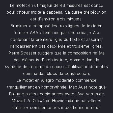
Le motet en ut majeur de 48 mesures est conçu
pour chœur mixte a cappella. Sa durée d'exécution
est d'environ trois minutes.
Bruckner a composé les trois lignes de texte en
forme « ABA » terminée par une coda, « A »
contenant la première ligne du texte et assurant
l'encadrement des deuxième et troisième lignes.
Pierre Strasser suggère que la composition reflète
des éléments d'architecture, comme dans la
symétrie de la forme da capo et l'utilisation de motifs
comme des blocs de construction.
Le motet en Allegro moderato commence
tranquillement en homorythmie. Max Auer note que
l'œuvre a des accointances avec l'Ave verum de
Mozart. A. Crawford Howie indique par ailleurs
qu'elle « commence très mozartienne mais se