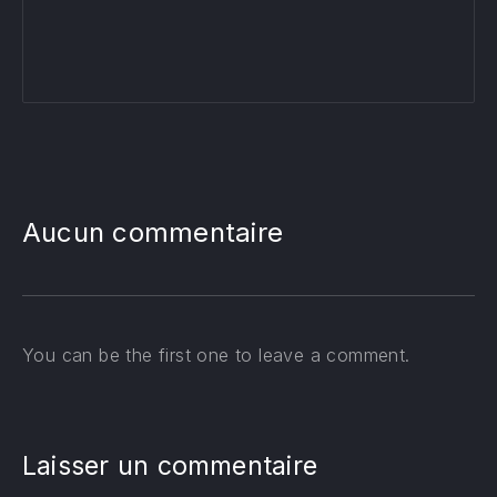
Aucun commentaire
You can be the first one to leave a comment.
Laisser un commentaire