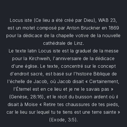
Locus iste (Ce lieu a été créé par Dieu), WAB 23,
est un motet composé par Anton Bruckner en 1869
pour la dédicace de la chapelle votive de la nouvelle
cathédrale de Linz.
Le texte latin Locus iste est la graduel de la messe
pour la Kirchweih, l'anniversaire de la dédicace
d'une église. Le texte, concentré sur le concept
d'endroit sacré, est basé sur l'histoire Biblique de
l'échelle de Jacob, où Jacob disait « Certainement,
l'Éternel est en ce lieu et je ne le savais pas »
(Genèse, 28:16), et le récit du buisson ardent où il
disait à Moïse « Retire tes chaussures de tes pieds,
car le lieu sur lequel tu te tiens est une terre sainte »
(Exode, 3:5).