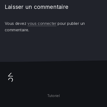
Laisser un commentaire
Vous devez
vous connecter
pour publier un
commentaire.
Tutoriel