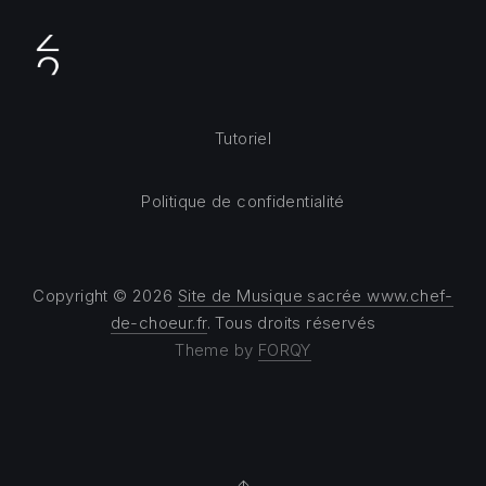
Tutoriel
Politique de confidentialité
Copyright © 2026
Site de Musique sacrée www.chef-
de-choeur.fr
. Tous droits réservés
Theme by
FORQY