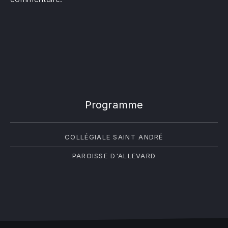
Programme
COLLÉGIALE SAINT ANDRÉ
PAROISSE D'ALLEVARD