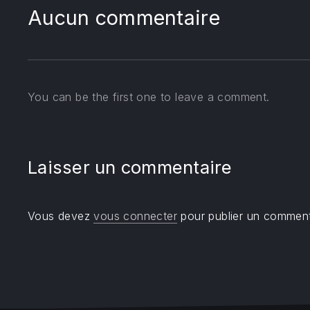
Aucun commentaire
You can be the first one to leave a comment.
Laisser un commentaire
Vous devez
vous connecter
pour publier un comment