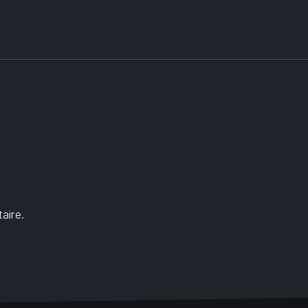
aire.