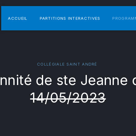
ACCUEIL
PARTITIONS INTERACTIVES
PROGRAM
COLLÉGIALE SAINT ANDRÉ
nnité de ste Jeanne 
14/05/2023