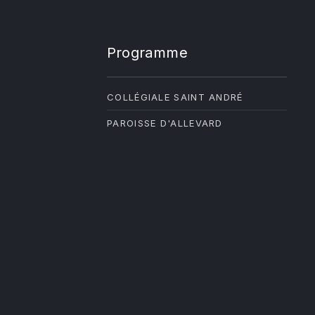
Programme
COLLÉGIALE SAINT ANDRÉ
PAROISSE D'ALLEVARD