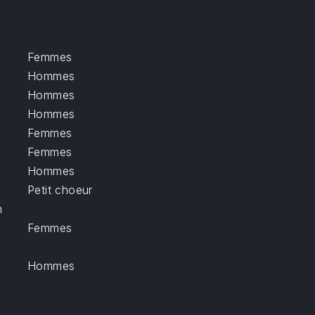
Femmes
Hommes
Hommes
Hommes
Femmes
Femmes
Hommes
Petit choeur
n
Femmes
Hommes