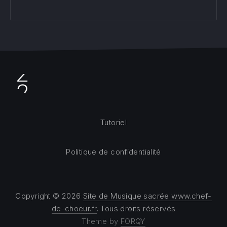
Tutoriel
Politique de confidentialité
Copyright © 2026
Site de Musique sacrée www.chef-
de-choeur.fr
. Tous droits réservés
Theme by
FORQY