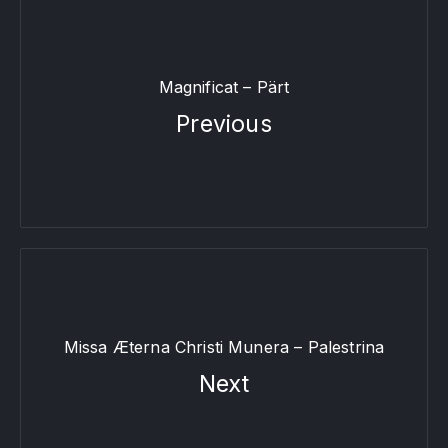
Magnificat – Pärt
Previous
Missa Æterna Christi Munera – Palestrina
Next