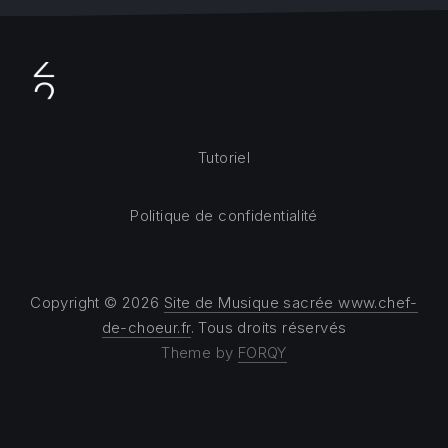
Tutoriel
Politique de confidentialité
Copyright © 2026
Site de Musique sacrée www.chef-
de-choeur.fr
. Tous droits réservés
Theme by
FORQY