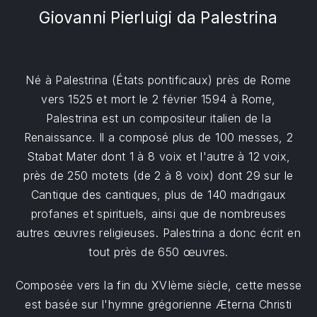
Giovanni Pierluigi da Palestrina
Né à Palestrina (États pontificaux) près de Rome
vers 1525 et mort le 2 février 1594 à Rome,
Palestrina est un compositeur italien de la
Renaissance. Il a composé plus de 100 messes, 2
Stabat Mater dont 1 à 8 voix et l'autre à 12 voix,
près de 250 motets (de 2 à 8 voix) dont 29 sur le
Cantique des cantiques, plus de 140 madrigaux
profanes et spirituels, ainsi que de nombreuses
autres œuvres religieuses. Palestrina a donc écrit en
tout près de 650 œuvres.
Composée vers la fin du XVIème siècle, cette messe
est basée sur l'hymne grégorienne Æterna Christi