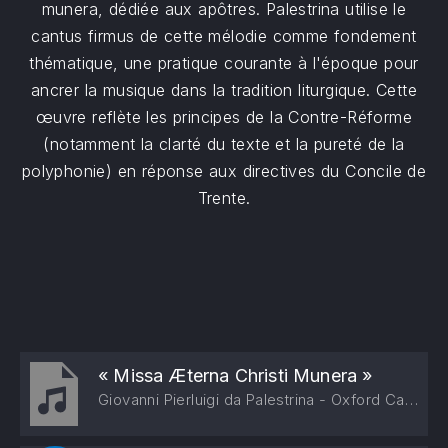
munera, dédiée aux apôtres. Palestrina utilise le
cantus firmus de cette mélodie comme fondement
thématique, une pratique courante à l'époque pour
ancrer la musique dans la tradition liturgique. Cette
œuvre reflète les principes de la Contre-Réforme
(notamment la clarté du texte et la pureté de la
polyphonie) en réponse aux directives du Concile de
Trente.
« Missa Æterna Christi Munera »
Giovanni Pierluigi da Palestrina - Oxford Camerata, Jeremy Summerly