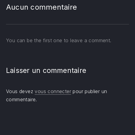
Aucun commentaire
You can be the first one to leave a comment.
Laisser un commentaire
Vous devez
vous connecter
pour publier un
commentaire.