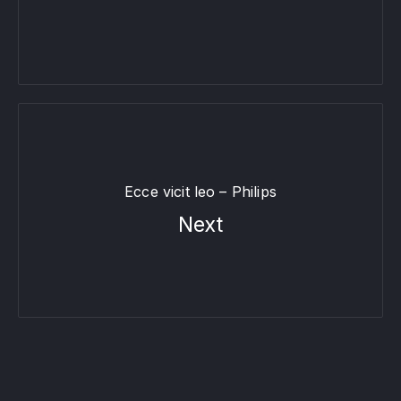
Ecce vicit leo – Philips
Next