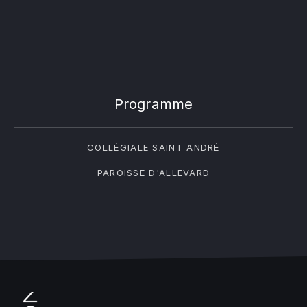
Programme
COLLÉGIALE SAINT ANDRÉ
PAROISSE D'ALLEVARD