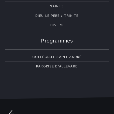
SAINTS
DIEU LE PÈRE / TRINITÉ
DIVERS
Programmes
COLLÉGIALE SAINT ANDRÉ
PAROISSE D'ALLEVARD