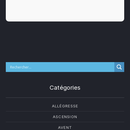
Catégories
ALLÉGRESSE
ASCENSION
AVENT