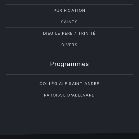
PURIFICATION
SAINTS
DIEU LE PÈRE / TRINITÉ
DIVERS
Programmes
COLLÉGIALE SAINT ANDRÉ
PAROISSE D'ALLEVARD