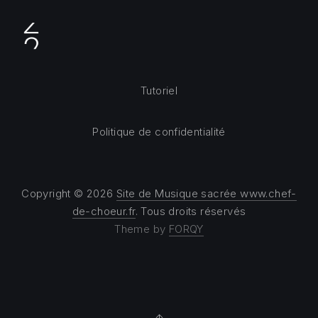
Tutoriel
Politique de confidentialité
Copyright © 2026
Site de Musique sacrée www.chef-
de-choeur.fr
. Tous droits réservés
Theme by
FORQY