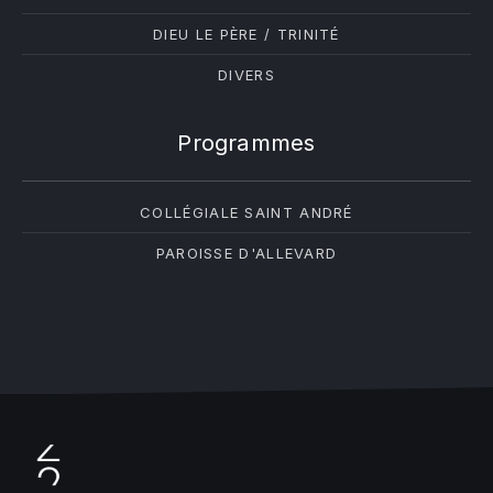
DIEU LE PÈRE / TRINITÉ
DIVERS
Programmes
COLLÉGIALE SAINT ANDRÉ
PAROISSE D'ALLEVARD