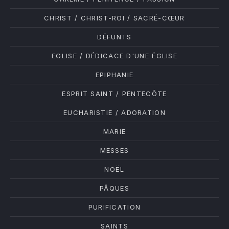
CHRIST / CHRIST-ROI / SACRÉ-CŒUR
DÉFUNTS
EGLISE / DÉDICACE D'UNE ÉGLISE
EPIPHANIE
ESPRIT SAINT / PENTECÔTE
EUCHARISTIE / ADORATION
MARIE
MESSES
NOËL
PÂQUES
PURIFICATION
SAINTS