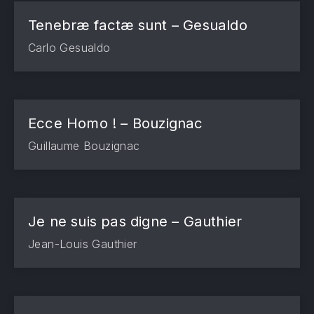
Tenebræ factæ sunt – Gesualdo
Carlo Gesualdo
Ecce Homo ! – Bouzignac
Guillaume Bouzignac
Je ne suis pas digne – Gauthier
Jean-Louis Gauthier