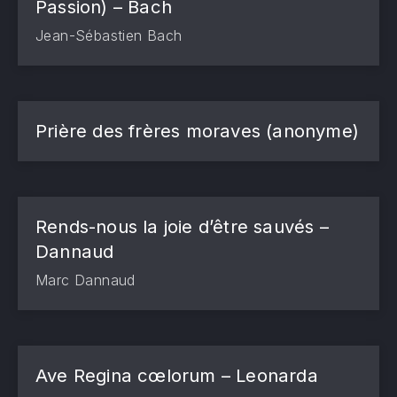
Passion) – Bach
Jean-Sébastien Bach
Prière des frères moraves (anonyme)
Rends-nous la joie d’être sauvés –
Dannaud
Marc Dannaud
Ave Regina cœlorum – Leonarda