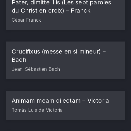
Pater, dimitte illis (Les sept paroles
du Christ en croix) – Franck
César Franck
Crucifixus (messe en si mineur) –
Bach
Jean-Sébastien Bach
Animam meam dilectam – Victoria
Tomás Luis de Victoria