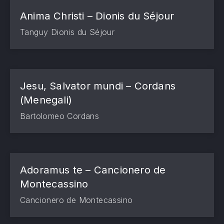
Anima Christi – Dionis du Séjour
Tanguy Dionis du Séjour
Jesu, Salvator mundi – Cordans
(Menegali)
Bartolomeo Cordans
Adoramus te – Cancionero de
Montecassino
Cancionero de Montecassino