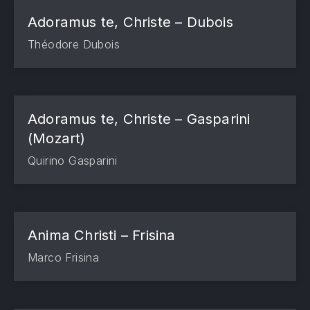
Adoramus te, Christe – Dubois
Théodore Dubois
Adoramus te, Christe – Gasparini
(Mozart)
Quirino Gasparini
Anima Christi – Frisina
Marco Frisina