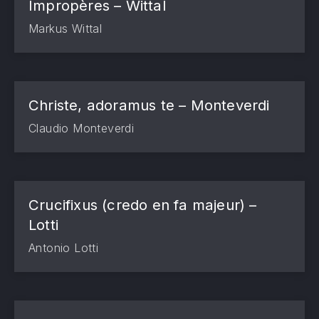
Impropères – Wittal
Markus Wittal
Christe, adoramus te – Monteverdi
Claudio Monteverdi
Crucifixus (credo en fa majeur) –
Lotti
Antonio Lotti