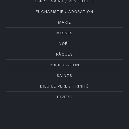
ESPRIT SAINT / PENTECÔTE
EUCHARISTIE / ADORATION
MARIE
MESSES
NOËL
PÂQUES
PURIFICATION
SAINTS
DIEU LE PÈRE / TRINITÉ
DIVERS