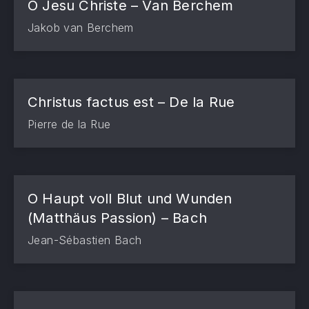
O Jesu Christe – Van Berchem
Jakob van Berchem
Christus factus est – De la Rue
Pierre de la Rue
O Haupt voll Blut und Wunden
(Matthäus Passion) – Bach
Jean-Sébastien Bach