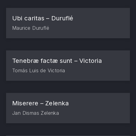
Ubi caritas – Duruflé
Maurice Duruflé
Tenebræ factæ sunt – Victoria
Tomás Luis de Victoria
Miserere – Zelenka
Jan Dismas Zelenka