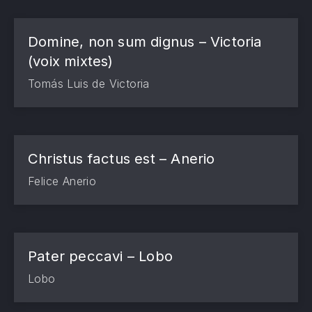
Domine, non sum dignus – Victoria
(voix mixtes)
Tomás Luis de Victoria
Christus factus est – Anerio
Felice Anerio
Pater peccavi – Lobo
Lobo