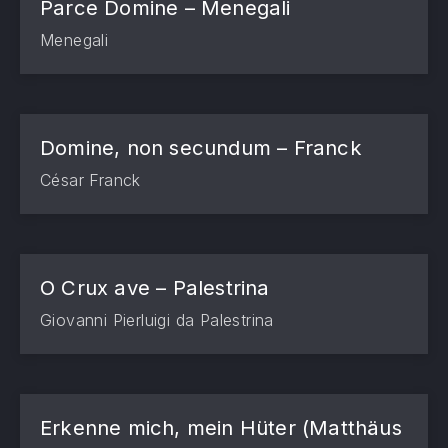
Parce Domine – Menegali
Menegali
Domine, non secundum – Franck
César Franck
O Crux ave – Palestrina
Giovanni Pierluigi da Palestrina
Erkenne mich, mein Hüter (Matthäus