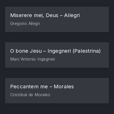
Miserere mei, Deus – Allegri
Gregorio Allegri
O bone Jesu – Ingegneri (Palestrina)
Marc'Antonio Ingegneri
Peccantem me – Morales
Cristóbal de Morales