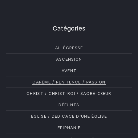
Catégories
ALLÉGRESSE
ASCENSION
AVENT
CARÊME / PÉNITENCE / PASSION
CHRIST / CHRIST-ROI / SACRÉ-CŒUR
DÉFUNTS
EGLISE / DÉDICACE D'UNE ÉGLISE
EPIPHANIE