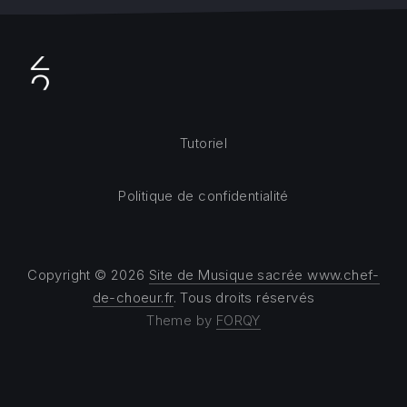
Tutoriel
Politique de confidentialité
Copyright © 2026
Site de Musique sacrée www.chef-
de-choeur.fr
. Tous droits réservés
Theme by
FORQY