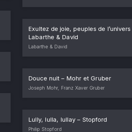
Exultez de joie, peuples de l’univers
Labarthe & David
Labarthe & David
Douce nuit – Mohr et Gruber
Joseph Mohr, Franz Xaver Gruber
Lully, lulla, lullay – Stopford
Philip Stopford