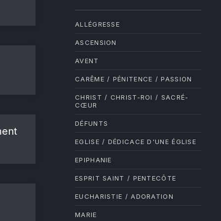
ALLÉGRESSE
ASCENSION
AVENT
CARÊME / PÉNITENCE / PASSION
CHRIST / CHRIST-ROI / SACRÉ-
CŒUR
DÉFUNTS
ment
EGLISE / DÉDICACE D'UNE ÉGLISE
EPIPHANIE
ESPRIT SAINT / PENTECÔTE
EUCHARISTIE / ADORATION
MARIE