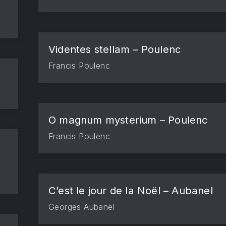
Videntes stellam – Poulenc
Francis Poulenc
O magnum mysterium – Poulenc
Francis Poulenc
C’est le jour de la Noël – Aubanel
Georges Aubanel