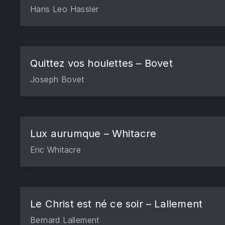
Hans Leo Hassler
Quittez vos houlettes – Bovet
Joseph Bovet
Lux aurumque – Whitacre
Eric Whitacre
Le Christ est né ce soir – Lallement
Bernard Lallement