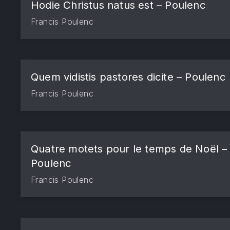
Hodie Christus natus est – Poulenc
Francis Poulenc
Quem vidistis pastores dicite – Poulenc
Francis Poulenc
Quatre motets pour le temps de Noël –
Poulenc
Francis Poulenc