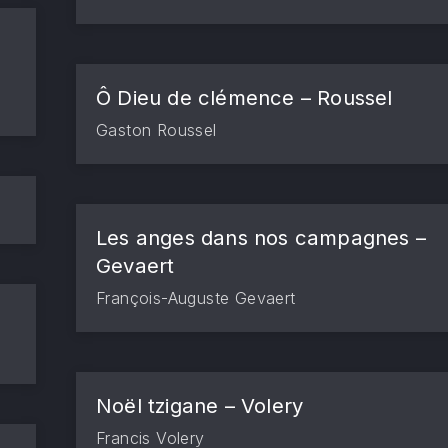
Ô Dieu de clémence – Roussel
Gaston Roussel
Les anges dans nos campagnes –
Gevaert
François-Auguste Gevaert
Noël tzigane – Volery
Francis Volery