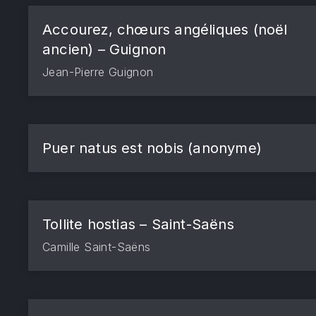
Accourez, chœurs angéliques (noël
ancien) – Guignon
Jean-Pierre Guignon
Puer natus est nobis (anonyme)
Tollite hostias – Saint-Saëns
Camille Saint-Saëns