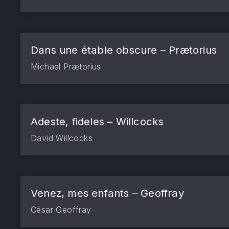
Dans une étable obscure – Prætorius
Michael Prætorius
Adeste, fideles – Willcocks
David Willcocks
Venez, mes enfants – Geoffray
César Geoffray