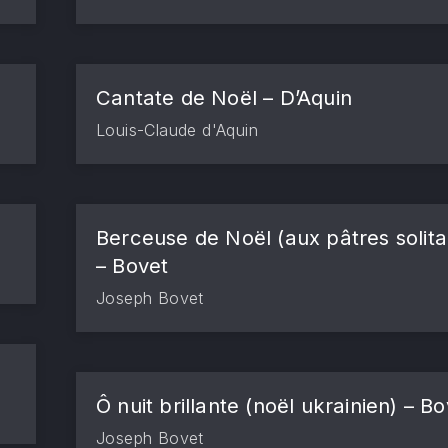
Cantate de Noël – D’Aquin
Louis-Claude d'Aquin
Berceuse de Noël (aux pâtres solita
– Bovet
Joseph Bovet
Ô nuit brillante (noël ukrainien) – B
Joseph Bovet