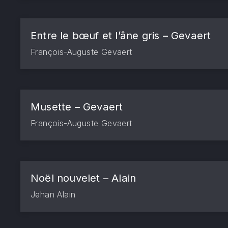
Entre le bœuf et l’âne gris – Gevaert
François-Auguste Gevaert
PREVIOUS
Musette – Gevaert
François-Auguste Gevaert
Noël nouvelet – Alain
Jehan Alain