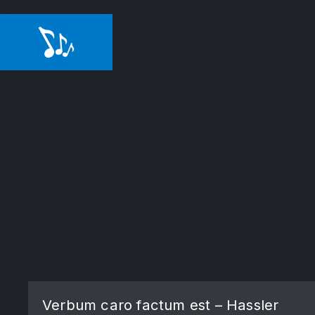
Verbum caro factum est – Hassler