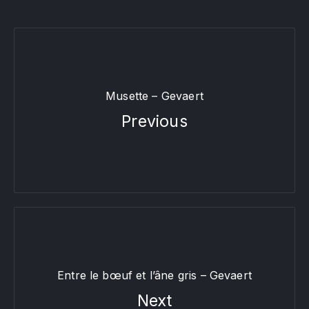
Musette – Gevaert
Previous
Entre le bœuf et l’âne gris – Gevaert
Next