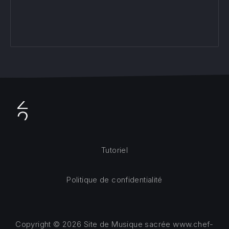
Tutoriel
Politique de confidentialité
Copyright © 2026
Site de Musique sacrée www.chef-