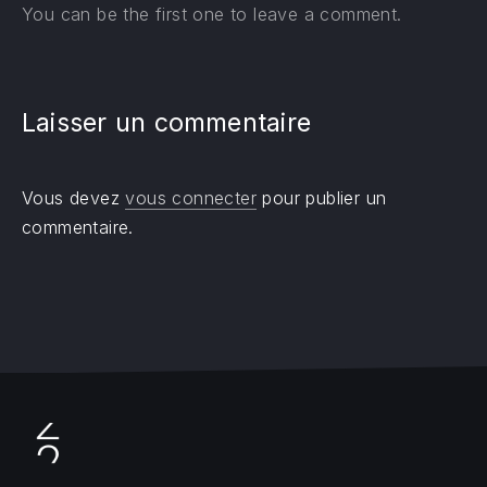
You can be the first one to leave a comment.
Laisser un commentaire
Vous devez
vous connecter
pour publier un
commentaire.