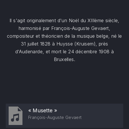
Il s'agit originalement d'un Noël du XIIIème siècle,
harmonisé par François-Auguste Gevaert,
compositeur et théoricien de la musique belge, né le
31 juillet 1828 à Huysse (Kruisem), près
d'Audenarde, et mort le 24 décembre 1908 à
Bruxelles.
« Musette »
François-Auguste Gevaert