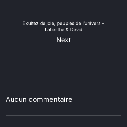
Exultez de joie, peuples de l’univers –
Labarthe & David
Next
Aucun commentaire