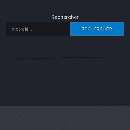
Rechercher
RECHERCHER
Les bénéfices de l’utilisation de
Paysafecard pour les casinos en
ligne
Dans le monde des jeux d’argent en ligne, la sécurité