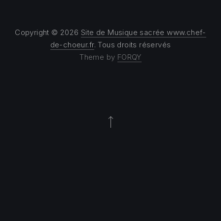
Copyright © 2026
Site de Musique sacrée www.chef-
de-choeur.fr
. Tous droits réservés
Theme by
FORQY
Back to Top