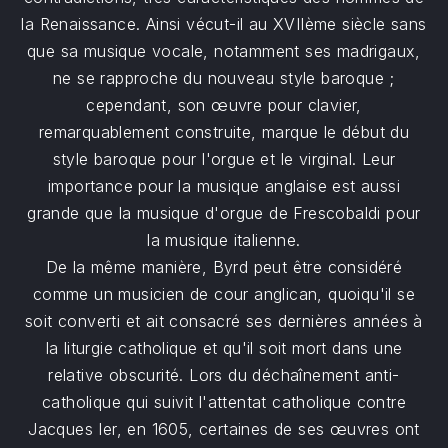
la Renaissance. Ainsi vécut-il au XVIIème siècle sans
que sa musique vocale, notamment ses madrigaux,
ne se rapproche du nouveau style baroque ;
cependant, son œuvre pour clavier,
remarquablement construite, marque le début du
style baroque pour l'orgue et le virginal. Leur
importance pour la musique anglaise est aussi
grande que la musique d'orgue de Frescobaldi pour
la musique italienne.
De la même manière, Byrd peut être considéré
comme un musicien de cour anglican, quoiqu'il se
soit converti et ait consacré ses dernières années à
la liturgie catholique et qu'il soit mort dans une
relative obscurité. Lors du déchaînement anti-
catholique qui suivit l'attentat catholique contre
Jacques Ier, en 1605, certaines de ses œuvres ont