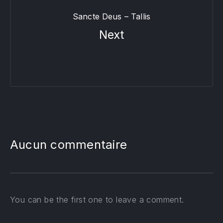
Sancte Deus – Tallis
Next
Aucun commentaire
You can be the first one to leave a comment.