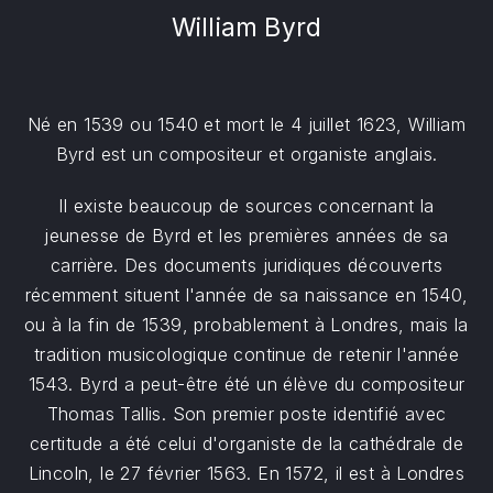
William Byrd
Né en 1539 ou 1540 et mort le 4 juillet 1623, William
Byrd est un compositeur et organiste anglais.
Il existe beaucoup de sources concernant la
jeunesse de Byrd et les premières années de sa
carrière. Des documents juridiques découverts
récemment situent l'année de sa naissance en 1540,
ou à la fin de 1539, probablement à Londres, mais la
tradition musicologique continue de retenir l'année
1543. Byrd a peut-être été un élève du compositeur
Thomas Tallis. Son premier poste identifié avec
certitude a été celui d'organiste de la cathédrale de
Lincoln, le 27 février 1563. En 1572, il est à Londres