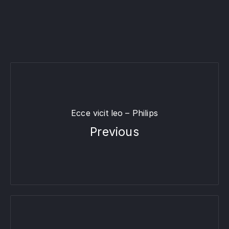
Ecce vicit leo – Philips
Previous