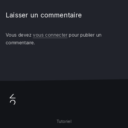
Laisser un commentaire
Vous devez
vous connecter
pour publier un
commentaire.
Tutoriel