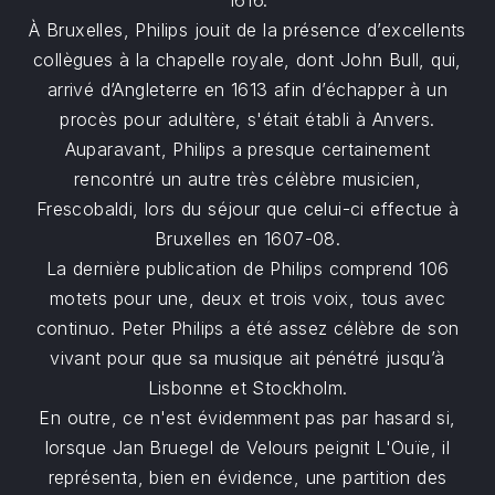
1616.
À Bruxelles, Philips jouit de la présence d’excellents
collègues à la chapelle royale, dont John Bull, qui,
arrivé d’Angleterre en 1613 afin d’échapper à un
procès pour adultère, s'était établi à Anvers.
Auparavant, Philips a presque certainement
rencontré un autre très célèbre musicien,
Frescobaldi, lors du séjour que celui-ci effectue à
Bruxelles en 1607-08.
La dernière publication de Philips comprend 106
motets pour une, deux et trois voix, tous avec
continuo. Peter Philips a été assez célèbre de son
vivant pour que sa musique ait pénétré jusqu’à
Lisbonne et Stockholm.
En outre, ce n'est évidemment pas par hasard si,
lorsque Jan Bruegel de Velours peignit L'Ouïe, il
représenta, bien en évidence, une partition des