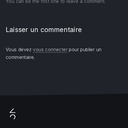
You can be the first one to leave a comment.
Laisser un commentaire
Vous devez
vous connecter
pour publier un
commentaire.