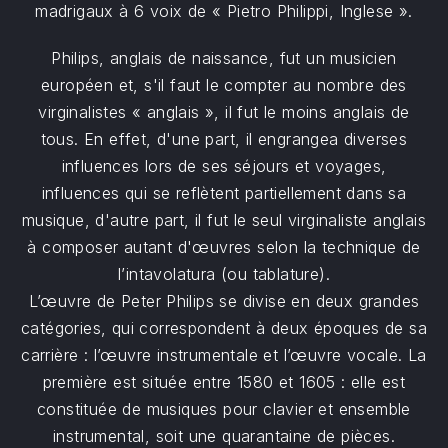
madrigaux à 6 voix de « Pietro Philippi, Inglese ».
Philips, anglais de naissance, fut un musicien
européen et, s'il faut le compter au nombre des
virginalistes « anglais », il fut le moins anglais de
tous. En effet, d'une part, il engrangea diverses
influences lors de ses séjours et voyages,
influences qui se reflètent partiellement dans sa
musique, d'autre part, il fut le seul virginaliste anglais
à composer autant d'œuvres selon la technique de
l’intavolatura (ou tablature).
L’œuvre de Peter Philips se divise en deux grandes
catégories, qui correspondent à deux époques de sa
carrière : l’œuvre instrumentale et l’œuvre vocale. La
première est située entre 1580 et 1605 : elle est
constituée de musiques pour clavier et ensemble
instrumental, soit une quarantaine de pièces.