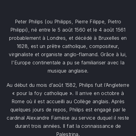
Peter Philips (ou Philipps, Pierre Filippe, Pietro
Philippi), né entre le 5 août 1560 et le 4 août 1561
probablement à Londres, et décédé à Bruxelles en
1628, est un prêtre catholique, compositeur,
virginaliste et organiste anglo-flamand. Grâce à lui,
l'Europe continentale a pu se familiariser avec la
musique anglaise.
Au début du mois d’août 1582, Philips fuit l’Angleterre
« pour la foy catholique ». Il arrive en octobre à
Rome où il est accueilli au Collège anglais. Après
quelques jours de repos, Philips est engagé par le
cardinal Alexandre Farnèse au service duquel il reste
durant trois années. Il fait la connaissance de
Palestrina.