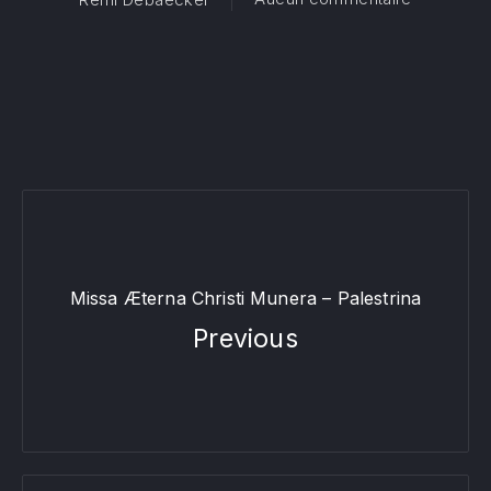
Missa Æterna Christi Munera – Palestrina
Previous