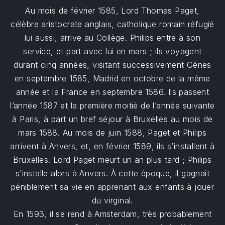
Au mois de février 1585, Lord Thomas Paget,
célèbre aristocrate anglais, catholique romain réfugié
lui aussi, arrive au Collège. Philips entre à son
service, et part avec lui en mars ; ils voyagent
durant cinq années, visitant successivement Gênes
en septembre 1585, Madrid en octobre de la même
année et la France en septembre 1586. Ils passent
l’année 1587 et la première moitié de l’année suivante
à Paris, à part un bref séjour à Bruxelles au mois de
mars 1588. Au mois de juin 1588, Paget et Philips
arrivent à Anvers, et, en février 1589, ils s’installent à
Bruxelles. Lord Paget meurt un an plus tard ; Philips
s’installe alors à Anvers. À cette époque, il gagnait
péniblement sa vie en apprenant aux enfants à jouer
du virginal.
En 1593, il se rend à Amsterdam, très probablement