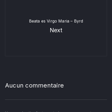
Beata es Virgo Maria – Byrd
Next
Aucun commentaire