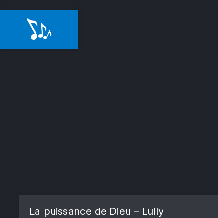
La puissance de Dieu – Lully