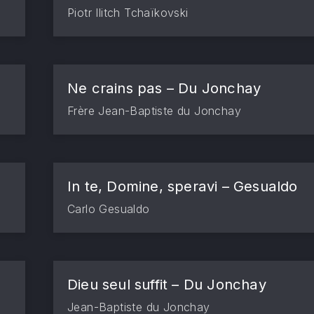
Piotr Ilitch Tchaïkovski
Ne crains pas – Du Jonchay
Frère Jean-Baptiste du Jonchay
In te, Domine, speravi – Gesualdo
Carlo Gesualdo
Dieu seul suffit – Du Jonchay
Jean-Baptiste du Jonchay