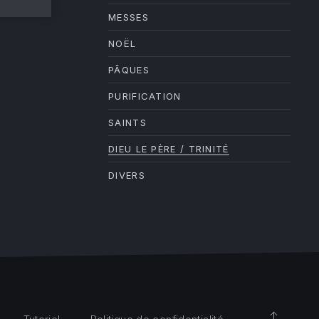
MESSES
NOËL
PÂQUES
PURIFICATION
SAINTS
DIEU LE PÈRE / TRINITÉ
DIVERS