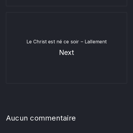
Le Christ est né ce soir – Lallement
Next
Aucun commentaire