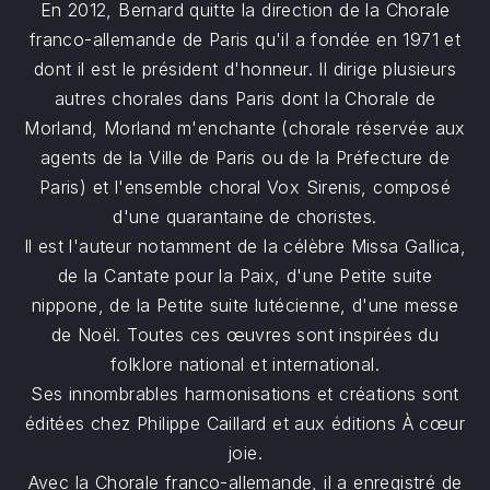
En 2012, Bernard quitte la direction de la Chorale
franco-allemande de Paris qu'il a fondée en 1971 et
dont il est le président d'honneur. Il dirige plusieurs
autres chorales dans Paris dont la Chorale de
Morland, Morland m'enchante (chorale réservée aux
agents de la Ville de Paris ou de la Préfecture de
Paris) et l'ensemble choral Vox Sirenis, composé
d'une quarantaine de choristes.
Il est l'auteur notamment de la célèbre Missa Gallica,
de la Cantate pour la Paix, d'une Petite suite
nippone, de la Petite suite lutécienne, d'une messe
de Noël. Toutes ces œuvres sont inspirées du
folklore national et international.
Ses innombrables harmonisations et créations sont
éditées chez Philippe Caillard et aux éditions À cœur
joie.
Avec la Chorale franco-allemande, il a enregistré de