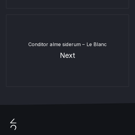
Conditor alme siderum – Le Blanc
Next