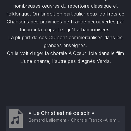
nombreuses œuvres du répertoire classique et
folklorique. On lui doit en particulier deux coffrets de
Chansons des provinces de France découvertes par
lui pour la plupart et qu'il a harmonisées.
La plupart de ces CD sont commercialisés dans les
grandes enseignes.
On le voit diriger la chorale À Cœur Joie dans le film
L'une chante, l'autre pas d'Agnès Varda.
« Le Christ est né ce soir »
Bernard Lallement - Chorale Franco-Allemande de Paris