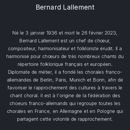
Bernard Lallement
Né le 3 janvier 1936 et mort le 26 février 2023,
Bernard Lallement est un chef de chœur,
compositeur, harmonisateur et folkloriste érudit. Il a
harmonisé pour chœurs de très nombreux chants du
répertoire folklorique français et européen.
Diplomate de métier, il a fondé les chorales franco-
allemandes de Berlin, Paris, Munich et Bonn, afin de
favoriser le rapprochement des cultures à travers le
chant choral. Il est à l'origine de la fédération des
choeurs franco-allemands qui regroupe toutes les
chorales en France, en Allemagne et en Pologne qui
partagent cette volonté de rapprochement.