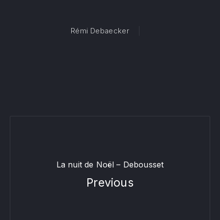
Rémi Debaecker
La nuit de Noël – Debousset
Previous