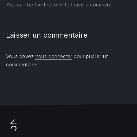
You can be the first one to leave a comment.
Laisser un commentaire
Vous devez
vous connecter
pour publier un
commentaire.