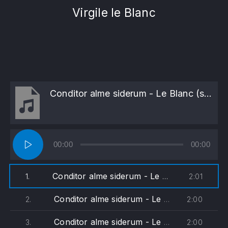
Virgile le Blanc
Conditor alme siderum - Le Blanc (soprane)
Lecteur
00:00
00:00
audio
Conditor alme siderum - Le Blanc (soprane)
2:01
1.
Conditor alme siderum - Le Blanc (alto)
2:00
2.
Conditor alme siderum - Le Blanc (ténor)
2:00
3.