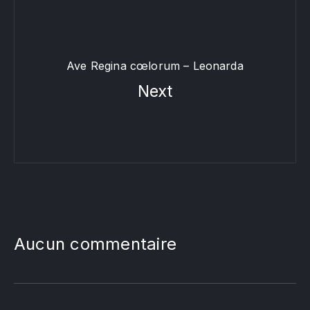
Ave Regina cœlorum – Leonarda
Next
Aucun commentaire