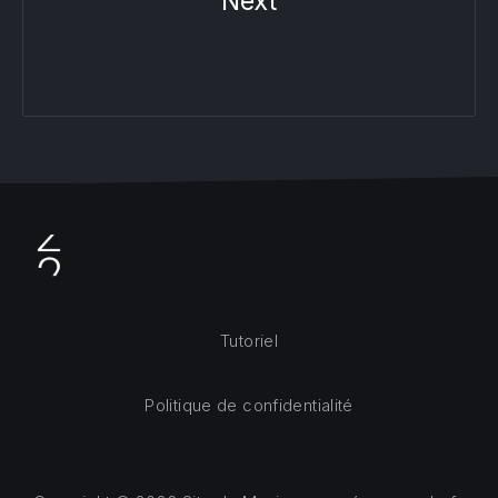
Next
Tutoriel
Politique de confidentialité