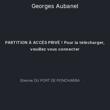
Georges Aubanel
PARTITION À ACCÉS PRIVÉ !
Pour la télécharger,
veuillez vous connecter
Etienne DU PORT DE PONCHARRA