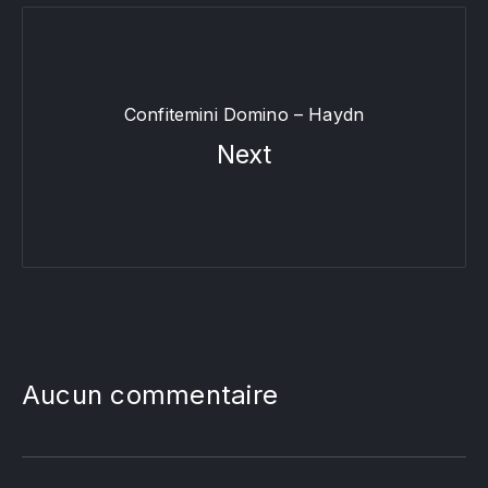
Confitemini Domino – Haydn
Next
Aucun commentaire