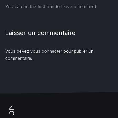
You can be the first one to leave a comment.
Laisser un commentaire
Vous devez
vous connecter
pour publier un
commentaire.