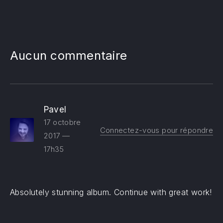
Aucun commentaire
Pavel
17 octobre
Connectez-vous pour répondre
2017 —
17h35
Absolutely stunning album. Continue with great work!