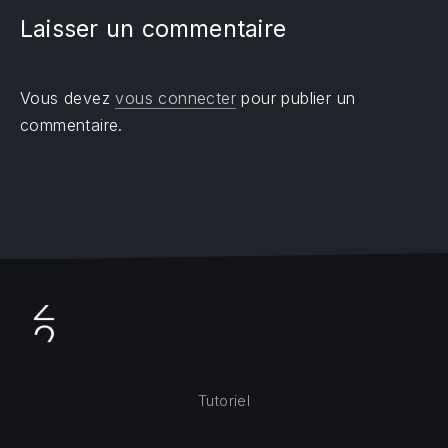
Laisser un commentaire
Vous devez
vous connecter
pour publier un
commentaire.
Tutoriel