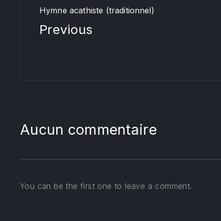
Hymne acathiste (traditionnel)
Previous
Aucun commentaire
You can be the first one to leave a comment.