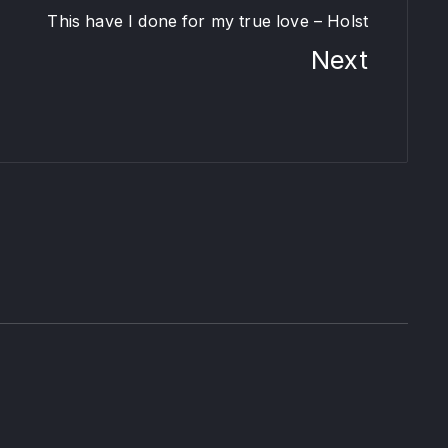
This have I done for my true love – Holst
Next