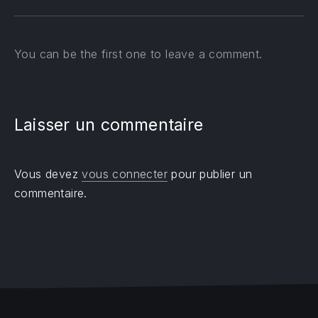
You can be the first one to leave a comment.
Laisser un commentaire
Vous devez
vous connecter
pour publier un
commentaire.