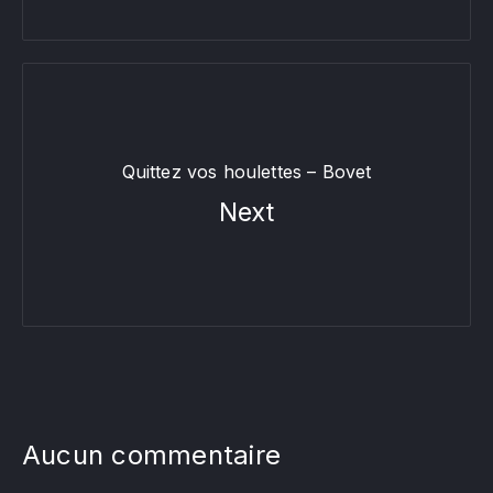
Quittez vos houlettes – Bovet
Next
Aucun commentaire