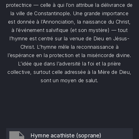
protectrice — celle à qui l’on attribue la délivrance de
la ville de Constantinople. Une grande importance
est donnée à l’Annonciation, la naissance du Christ,
à l’événement salvifique (et son mystère) — tout
l’hymne est centré sur la venue de Dieu en Jésus-
Christ. L’hymne mêle la reconnaissance à
l’espérance en la protection et la miséricorde divine.
L’idée que dans l’adversité la foi et la prière
collective, surtout celle adressée à la Mère de Dieu,
sont un moyen de salut.
Hymne acathiste (soprane)