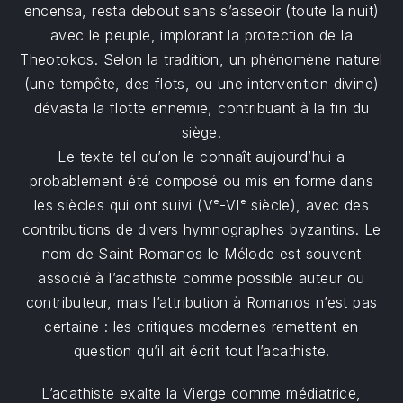
encensa, resta debout sans s’asseoir (toute la nuit)
avec le peuple, implorant la protection de la
Theotokos. Selon la tradition, un phénomène naturel
(une tempête, des flots, ou une intervention divine)
dévasta la flotte ennemie, contribuant à la fin du
siège.
Le texte tel qu’on le connaît aujourd’hui a
probablement été composé ou mis en forme dans
les siècles qui ont suivi (Vᵉ-VIᵉ siècle), avec des
contributions de divers hymnographes byzantins. Le
nom de Saint Romanos le Mélode est souvent
associé à l’acathiste comme possible auteur ou
contributeur, mais l’attribution à Romanos n’est pas
certaine : les critiques modernes remettent en
question qu’il ait écrit tout l’acathiste.
L’acathiste exalte la Vierge comme médiatrice,