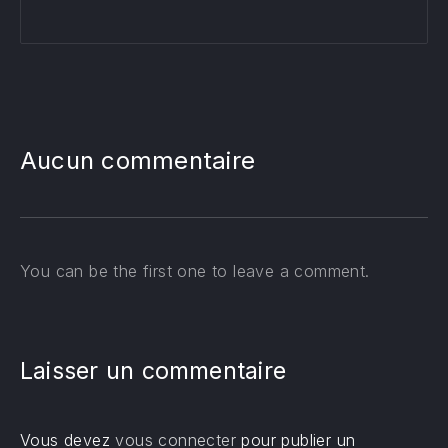
Aucun commentaire
You can be the first one to leave a comment.
Laisser un commentaire
Vous devez
vous connecter
pour publier un