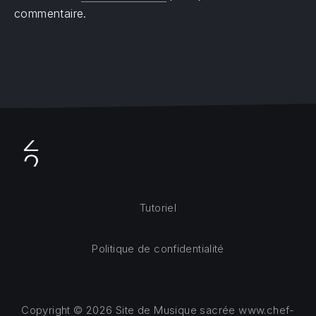
commentaire.
Tutoriel
Politique de confidentialité
Copyright © 2026
Site de Musique sacrée www.chef-