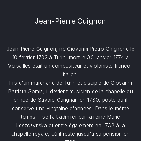
Jean-Pierre Guignon
Jean-Pierre Guignon, né Giovanni Pietro Ghignone le
10 février 1702 à Turin, mort le 30 janvier 1774 à
Versailles était un compositeur et violoniste franco-
italien.
Fils d'un marchand de Turin et disciple de Giovanni
Battista Somis, il devient musicien de la chapelle du
prince de Savoie-Carignan en 1730, poste qu'il
conserve une vingtaine d'années. Dans le même
temps, il se fait admirer par la reine Marie
Leszczynska et entre également en 1733 à la
chapelle royale, où il reste jusqu'à sa pension en