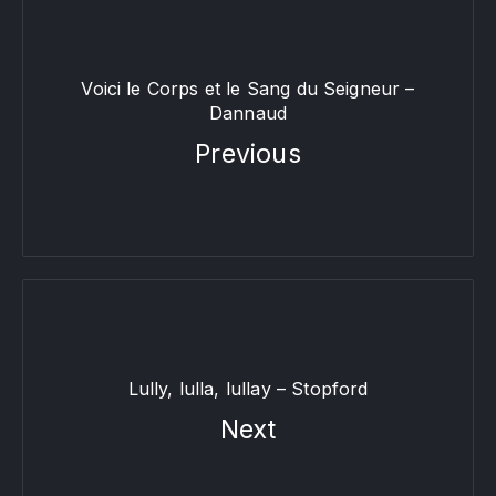
Voici le Corps et le Sang du Seigneur –
Dannaud
Previous
Lully, lulla, lullay – Stopford
Next