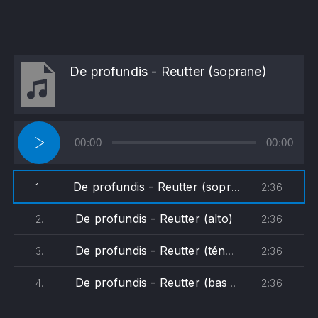
De profundis - Reutter (soprane)
Lecteur
00:00
00:00
audio
De profundis - Reutter (soprane)
2:36
1.
De profundis - Reutter (alto)
2:36
2.
De profundis - Reutter (ténor)
2:36
3.
De profundis - Reutter (basse)
2:36
4.