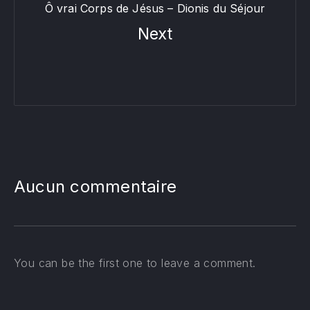
Ô vrai Corps de Jésus – Dionis du Séjour
Next
Aucun commentaire
You can be the first one to leave a comment.