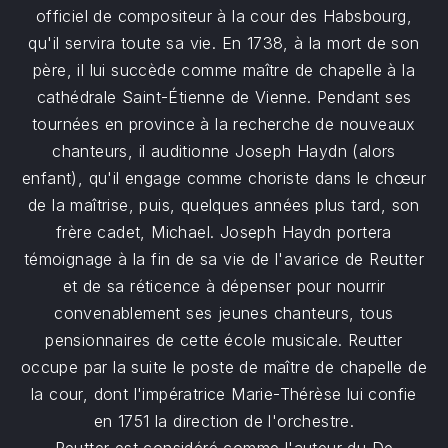
officiel de compositeur à la cour des Habsbourg,
qu'il servira toute sa vie. En 1738, à la mort de son
père, il lui succède comme maître de chapelle à la
cathédrale Saint-Étienne de Vienne. Pendant ses
tournées en province à la recherche de nouveaux
chanteurs, il auditionne Joseph Haydn (alors
enfant), qu'il engage comme choriste dans le chœur
de la maîtrise, puis, quelques années plus tard, son
frère cadet, Michael. Joseph Haydn portera
témoignage à la fin de sa vie de l'avarice de Reutter
et de sa réticence à dépenser pour nourrir
convenablement ses jeunes chanteurs, tous
pensionnaires de cette école musicale. Reutter
occupe par la suite le poste de maître de chapelle de
la cour, dont l'impératrice Marie-Thérèse lui confie
en 1751 la direction de l'orchestre.