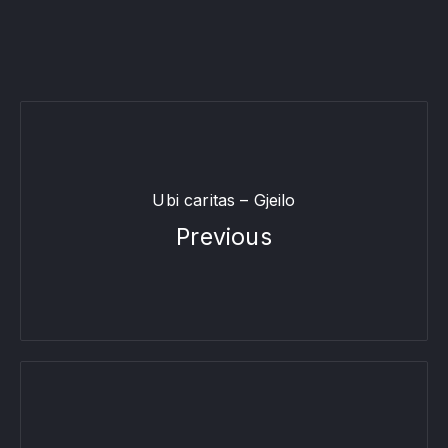
Ubi caritas – Gjeilo
Previous