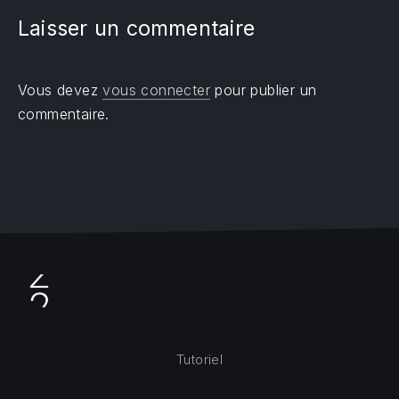
Laisser un commentaire
Vous devez
vous connecter
pour publier un
commentaire.
Tutoriel