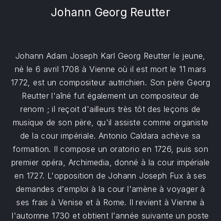
Johann Georg Reutter
Johann Adam Joseph Karl Georg Reutter le jeune,
né le 6 avril 1708 à Vienne où il est mort le 11 mars
1772, est un compositeur autrichien. Son père Georg
Reutter l'aîné fut également un compositeur de
renom ; il reçoit d'ailleurs très tôt des leçons de
musique de son père, qu'il assiste comme organiste
de la cour impériale. Antonio Caldara achève sa
formation. Il compose un oratorio en 1726, puis son
premier opéra, Archimedia, donné à la cour impériale
en 1727. L'opposition de Johann Joseph Fux à ses
demandes d'emploi à la cour l'amène à voyager à
ses frais à Venise et à Rome. Il revient à Vienne à
l'automne 1730 et obtient l'année suivante un poste