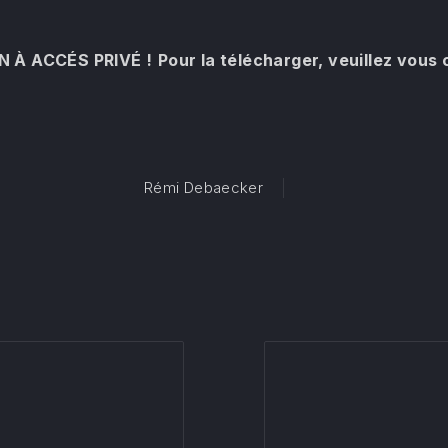
N À ACCÉS PRIVÉ !
Pour la télécharger,
veuillez vous
Rémi Debaecker