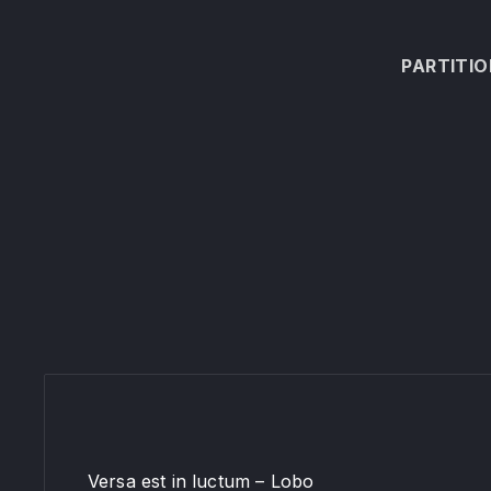
PARTITIO
Versa est in luctum – Lobo