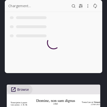
Chargement...