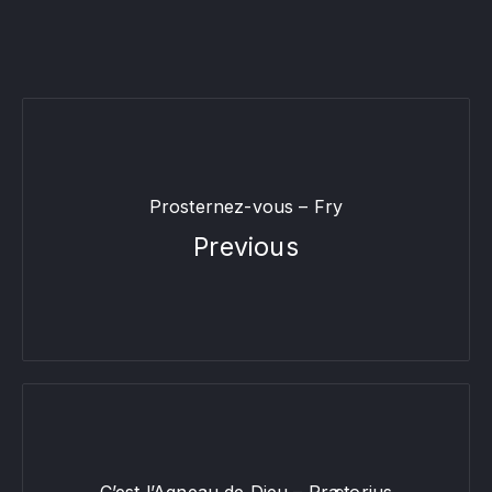
Prosternez-vous – Fry
Previous