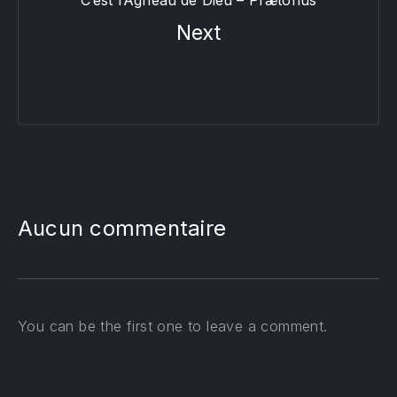
C’est l’Agneau de Dieu – Prætorius
Next
Aucun commentaire
You can be the first one to leave a comment.