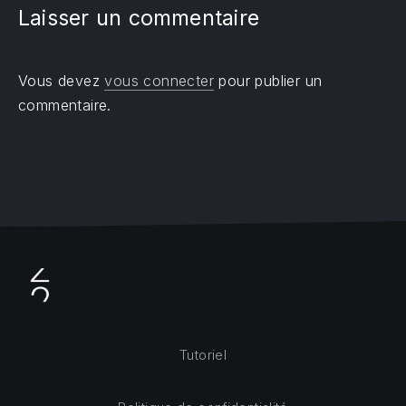
Laisser un commentaire
Vous devez
vous connecter
pour publier un
commentaire.
Tutoriel