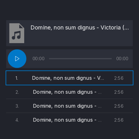
Domine, non sum dignus - Victoria (soprane)
Lecteur
00:00
00:00
audio
Domine, non sum dignus - Victoria (soprane)
2:56
1.
Domine, non sum dignus - Victoria (alto)
2:56
2.
Domine, non sum dignus - Victoria (ténor)
2:56
3.
Domine, non sum dignus - Victoria (basse)
2:56
4.