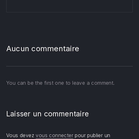
Aucun commentaire
You can be the first one to leave a comment.
Laisser un commentaire
Vous devez
vous connecter
pour publier un