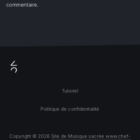
commentaire.
Tutoriel
Politique de confidentialité
Copyright © 2026
Site de Musique sacrée www.chef-