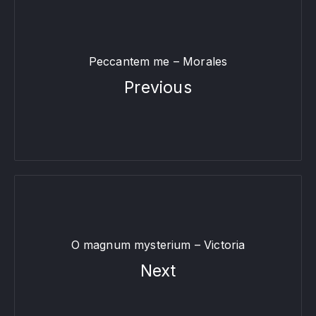
Peccantem me – Morales
Previous
O magnum mysterium – Victoria
Next