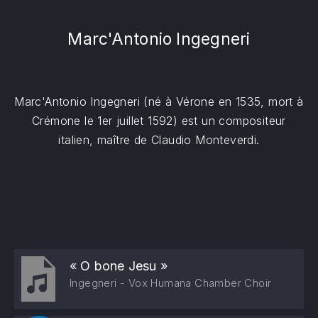
Marc'Antonio Ingegneri
Marc'Antonio Ingegneri (né à Vérone en 1535, mort à
Crémone le 1er juillet 1592) est un compositeur
italien, maître de Claudio Monteverdi.
« O bone Jesu »
Ingegneri - Vox Humana Chamber Choir