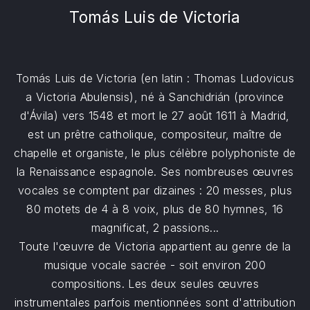
Tomás Luis de Victoria
Tomás Luis de Victoria (en latin : Thomas Ludovicus
a Victoria Abulensis), né à Sanchidrián (province
d'Ávila) vers 1548 et mort le 27 août 1611 à Madrid,
est un prêtre catholique, compositeur, maître de
chapelle et organiste, le plus célèbre polyphoniste de
la Renaissance espagnole. Ses nombreuses œuvres
vocales se comptent par dizaines : 20 messes, plus
80 motets de 4 à 8 voix, plus de 80 hymnes, 16
magnificat, 2 passions...
Toute l'œuvre de Victoria appartient au genre de la
musique vocale sacrée - soit environ 200
compositions. Les deux seules œuvres
instrumentales parfois mentionnées sont d'attribution