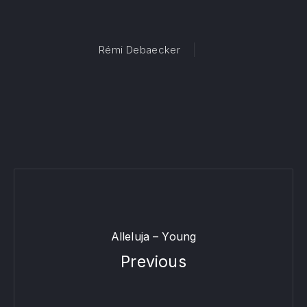
Rémi Debaecker
Alleluja – Young
Previous