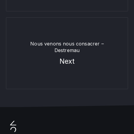
Nous venons nous consacrer –
Destremau
Next