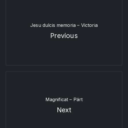
Jesu dulcis memoria – Victoria
Previous
Magnificat – Pärt
Next