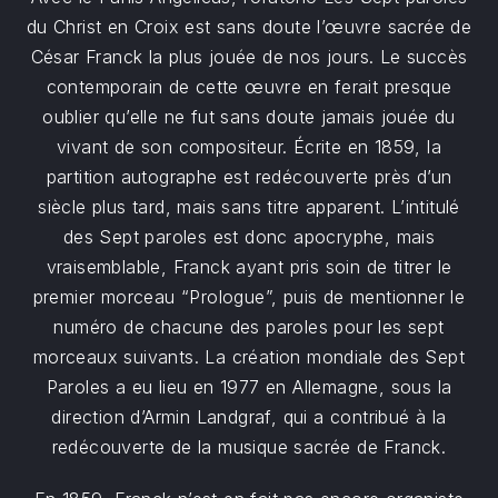
du Christ en Croix est sans doute l’œuvre sacrée de
César Franck la plus jouée de nos jours. Le succès
contemporain de cette œuvre en ferait presque
oublier qu’elle ne fut sans doute jamais jouée du
vivant de son compositeur. Écrite en 1859, la
partition autographe est redécouverte près d’un
siècle plus tard, mais sans titre apparent. L’intitulé
des Sept paroles est donc apocryphe, mais
vraisemblable, Franck ayant pris soin de titrer le
premier morceau “Prologue”, puis de mentionner le
numéro de chacune des paroles pour les sept
morceaux suivants. La création mondiale des Sept
Paroles a eu lieu en 1977 en Allemagne, sous la
direction d’Armin Landgraf, qui a contribué à la
redécouverte de la musique sacrée de Franck.