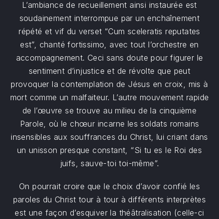
L’ambiance de recueillement ainsi instaurée est
soudainement interrompue par un enchaînement
répété et vif du verset “Cum sceleratis reputates
est”, chanté fortissimo, avec tout l’orchestre en
accompagnement. Ceci sans doute pour figurer le
sentiment d’injustice et de révolte que peut
provoquer la contemplation de Jésus en croix, mis à
mort comme un malfaiteur. L’autre mouvement rapide
de l’œuvre se trouve au milieu de la cinquième
Parole, où le chœur incarne les soldats romains
insensibles aux souffrances du Christ, lui criant dans
un unisson presque constant, “Si tu es le Roi des
juifs, sauve-toi toi-même”.
On pourrait croire que le choix d’avoir confié les
paroles du Christ tour à tour à différents interprètes
est une façon d’esquiver la théâtralisation (celle-ci