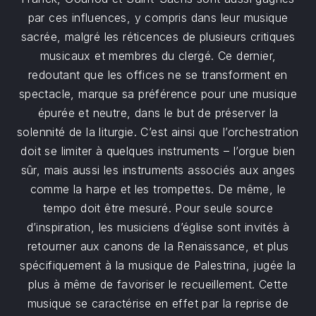
par ces influences, y compris dans leur musique
sacrée, malgré les réticences de plusieurs critiques
musicaux et membres du clergé. Ce dernier,
redoutant que les offices ne se transforment en
spectacle, marque sa préférence pour une musique
épurée et neutre, dans le but de préserver la
solennité de la liturgie. C’est ainsi que l’orchestration
doit se limiter à quelques instruments – l’orgue bien
sûr, mais aussi les instruments associés aux anges
comme la harpe et les trompettes. De même, le
tempo doit être mesuré. Pour seule source
d’inspiration, les musiciens d’église sont invités à
retourner aux canons de la Renaissance, et plus
spécifiquement à la musique de Palestrina, jugée la
plus à même de favoriser le recueillement. Cette
musique se caractérise en effet par la reprise de