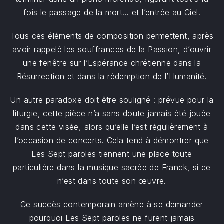
fois le passage de la mort… et l’entrée au Ciel.
Tous ces éléments de composition permettent, après
avoir rappelé les souffrances de la Passion, d’ouvrir
une fenêtre sur l’Espérance chrétienne dans la
Résurrection et dans la rédemption de l’Humanité.
Un autre paradoxe doit être souligné : prévue pour la
liturgie, cette pièce n’a sans doute jamais été jouée
dans cette visée, alors qu’elle l’est régulièrement à
l’occasion de concerts. Cela tend à démontrer que
Les Sept paroles tiennent une place toute
particulière dans la musique sacrée de Franck, si ce
n’est dans toute son œuvre.
Ce succès contemporain amène à se demander
pourquoi Les Sept paroles ne furent jamais