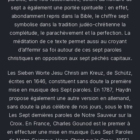
sept a également une portée spirituelle : en effet,
abondamment repris dans la Bible, le chiffre sept
symbolise dans la tradition judéo-chrétienne la
complétude, le parachèvement et la perfection. La
méditation de ce texte permet aussi au croyant
d’affermir sa foi autour de ces sept paroles
christiques en opposition aux sept péchés capitaux.
Les Sieben Worte Jesu Christi am Kreuz, de Schütz,
écrites en 1646, constituent sans doute la première
mise en musique des Sept paroles. En 1787, Haydn
propose également une autre version en allemand,
sans doute la plus célèbre de nos jours, sous le titre
Les Sept dernières paroles de Notre Sauveur sur la
Croix. En France, Charles Gounod est le premier à
en effectuer une mise en musique (Les Sept Paroles