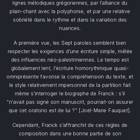
lignes mélodiques grégoriennes, par l’alliance du
plain-chant avec la polyphonie, et par une relative
sobriété dans le rythme et dans la variation des
nuances.
A première vue, les Sept paroles semblent bien
respecter les exigences d’une écriture simple, mêlée
des influences néo-palestriniennes. Le tempo est
globalement lent, l’écriture homorythmique quasi-
omniprésente favorise la compréhension du texte, et
le style relativement impersonnel de la partition fait
même s’interroger le biographe de Franck : s’il
“n’avait pas signé son manuscrit, pourrait-on assurer
que cet oratorio est de lui ?” [Joël-Marie Fauquet].
Cependant, Franck s’affranchit de ces règles de
composition dans une bonne partie de son