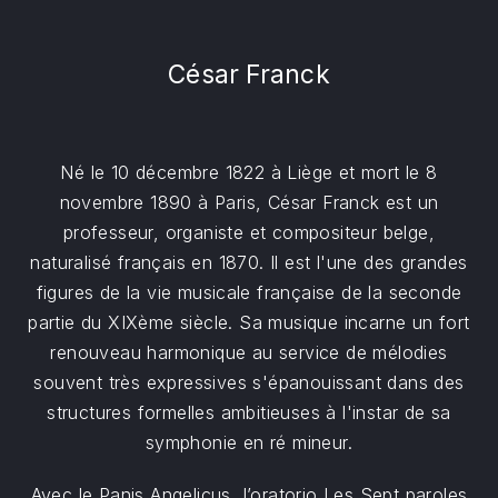
César Franck
Né le 10 décembre 1822 à Liège et mort le 8
novembre 1890 à Paris, César Franck est un
professeur, organiste et compositeur belge,
naturalisé français en 1870. Il est l'une des grandes
figures de la vie musicale française de la seconde
partie du XIXème siècle. Sa musique incarne un fort
renouveau harmonique au service de mélodies
souvent très expressives s'épanouissant dans des
structures formelles ambitieuses à l'instar de sa
symphonie en ré mineur.
Avec le Panis Angelicus, l’oratorio Les Sept paroles