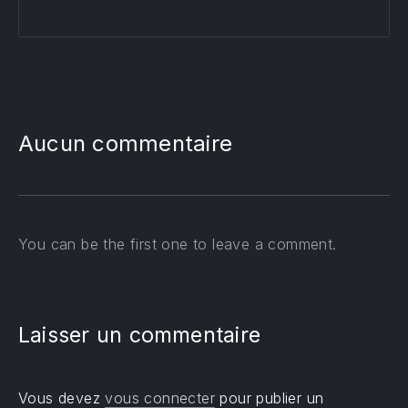
Aucun commentaire
You can be the first one to leave a comment.
Laisser un commentaire
Vous devez
vous connecter
pour publier un