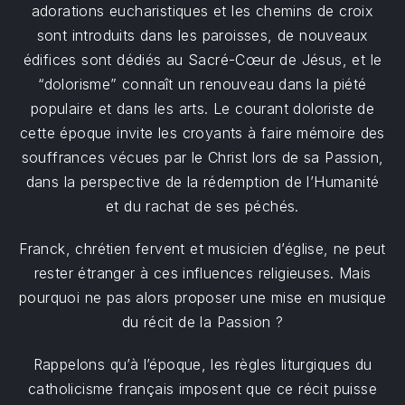
adorations eucharistiques et les chemins de croix
sont introduits dans les paroisses, de nouveaux
édifices sont dédiés au Sacré-Cœur de Jésus, et le
“dolorisme” connaît un renouveau dans la piété
populaire et dans les arts. Le courant doloriste de
cette époque invite les croyants à faire mémoire des
souffrances vécues par le Christ lors de sa Passion,
dans la perspective de la rédemption de l’Humanité
et du rachat de ses péchés.
Franck, chrétien fervent et musicien d’église, ne peut
rester étranger à ces influences religieuses. Mais
pourquoi ne pas alors proposer une mise en musique
du récit de la Passion ?
Rappelons qu’à l’époque, les règles liturgiques du
catholicisme français imposent que ce récit puisse