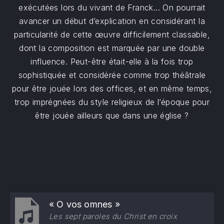
exécutées lors du vivant de Franck... On pourrait
avancer un début d’explication en considérant la
particularité de cette œuvre difficilement classable,
dont la composition est marquée par une double
influence. Peut-être était-elle à la fois trop
sophistiquée et considérée comme trop théâtrale
pour être jouée lors des offices, et en même temps,
trop imprégnées du style religieux de l’époque pour
être jouée ailleurs que dans une église ?
« O vos omnes »
Les sept paroles du Christ en croix