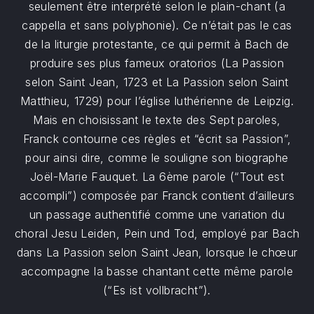
seulement être interprété selon le plain-chant (a
cappella et sans polyphonie). Ce n’était pas le cas
de la liturgie protestante, ce qui permit à Bach de
produire ses plus fameux oratorios (La Passion
selon Saint Jean, 1723 et La Passion selon Saint
Matthieu, 1729) pour l’église luthérienne de Leipzig.
Mais en choisissant le texte des Sept paroles,
Franck contourne ces règles et “écrit sa Passion”,
pour ainsi dire, comme le souligne son biographe
Joël-Marie Fauquet. La 6ème parole (“Tout est
accompli”) composée par Franck contient d’ailleurs
un passage authentifié comme une variation du
choral Jesu Leiden, Pein und Tod, employé par Bach
dans La Passion selon Saint Jean, lorsque le chœur
accompagne la basse chantant cette même parole
(“Es ist vollbracht”).