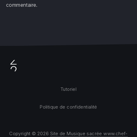
commentaire.
Tutoriel
Politique de confidentialité
Copyright © 2026
Site de Musique sacrée www.chef-