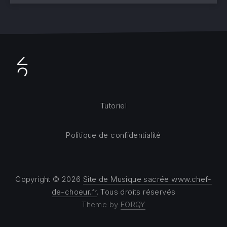
Tutoriel
Politique de confidentialité
Copyright © 2026
Site de Musique sacrée www.chef-
de-choeur.fr
. Tous droits réservés
Theme by
FORQY