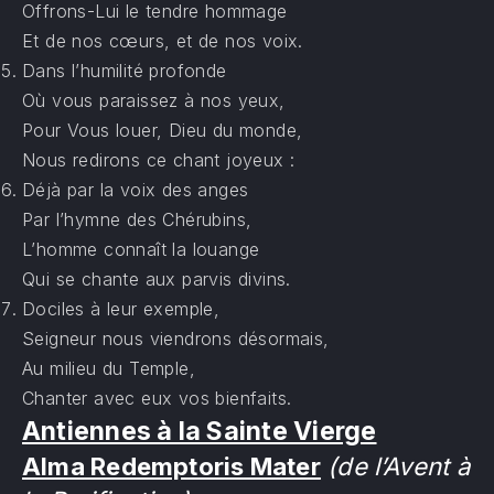
Offrons-Lui le tendre hommage
Et de nos cœurs, et de nos voix.
Dans l’humilité profonde
Où vous paraissez à nos yeux,
Pour Vous louer, Dieu du monde,
Nous redirons ce chant joyeux :
Déjà par la voix des anges
Par l’hymne des Chérubins,
L’homme connaît la louange
Qui se chante aux parvis divins.
Dociles à leur exemple,
Seigneur nous viendrons désormais,
Au milieu du Temple,
Chanter avec eux vos bienfaits.
Antiennes à la Sainte Vierge
Alma Redemptoris Mater
(de l’Avent à