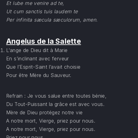
Et lube me venire ad te,
Ut cum sanctis tuis laudem te
Per infinita sæcula sæculorum, amen.
Angelus de la Salette
L’ange de Dieu dit à Marie
En s’inclinant avec ferveur
Que l’Esprit-Saint l’avait choisie
Pour être Mère du Sauveur.
Refrain : Je vous salue entre toutes bénie,
Du Tout-Puissant la grâce est avec vous.
Mère de Dieu protégez notre vie
A notre mort, Vierge, priez pour nous.
A notre mort, Vierge, priez pour nous.
Priez pour nous.