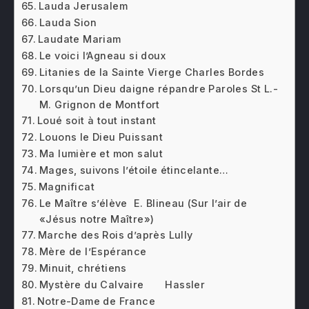
Lauda Jerusalem
Lauda Sion
Laudate Mariam
Le voici l’Agneau si doux
Litanies de la Sainte Vierge Charles Bordes
Lorsqu’un Dieu daigne répandre Paroles St L.-
M. Grignon de Montfort
Loué soit à tout instant
Louons le Dieu Puissant
Ma lumière et mon salut
Mages, suivons l’étoile étincelante…
Magnificat
Le Maître s’élève E. Blineau (Sur l’air de
«Jésus notre Maître»)
Marche des Rois d’après Lully
Mère de l’Espérance
Minuit, chrétiens
Mystère du Calvaire Hassler
Notre-Dame de France