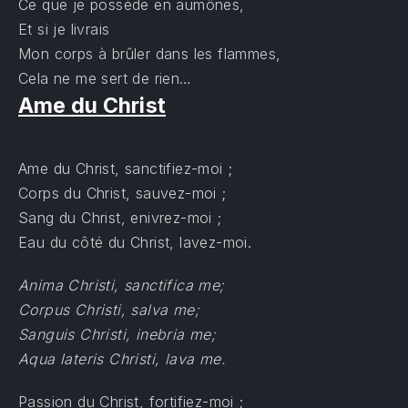
Ce que je possède en aumônes,
Et si je livrais
Mon corps à brûler dans les flammes,
Cela ne me sert de rien…
Ame du Christ
Ame du Christ, sanctifiez-moi ;
Corps du Christ, sauvez-moi ;
Sang du Christ, enivrez-moi ;
Eau du côté du Christ, lavez-moi.
Anima Christi, sanctifica me;
Corpus Christi, salva me;
Sanguis Christi, inebria me;
Aqua lateris Christi, lava me.
Passion du Christ, fortifiez-moi ;