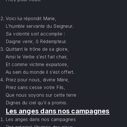
Voici lui répondit Marie,
L’humble servante du Seigneur.
Sa volonté soit accomplie :
Daigne venir, ô Rédempteur.
Quittant le trône de sa gloire,
Ainsi le Verbe s’est fait chair,
Et comme victime expiatoire,
Au sein du monde il s’est offert.
Priez pour nous, divine Mère,
Priez sans cesse votre Fils,
Que nous soyons sur cette terre
Dignes du ciel qu’il a promis.
Les anges dans nos campagnes
Les anges dans nos campagnes