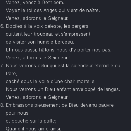
Venez, venez à Bethléem.
Voyez le roi des Anges qui vient de naître.
Venez, adorons le Seigneur.
Dociles à la voix céleste, les bergers
quittent leur troupeau et s’empressent
de visiter son humble berceau.
Et nous aussi, hâtons-nous d’y porter nos pas.
Venez, adorons le Seigneur !
Nous verrons celui qui est la splendeur éternelle du
Père,
caché sous le voile d’une chair mortelle;
Nous verrons un Dieu enfant enveloppé de langes.
Venez, adorons le Seigneur !
Embrassons pieusement ce Dieu devenu pauvre
pour nous
et couché sur la paille;
Quand il nous aime ainsi,