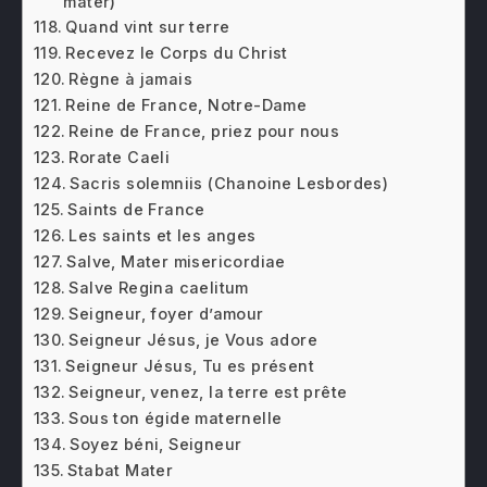
mater)
Quand vint sur terre
Recevez le Corps du Christ
Règne à jamais
Reine de France, Notre-Dame
Reine de France, priez pour nous
Rorate Caeli
Sacris solemniis (Chanoine Lesbordes)
Saints de France
Les saints et les anges
Salve, Mater misericordiae
Salve Regina caelitum
Seigneur, foyer d’amour
Seigneur Jésus, je Vous adore
Seigneur Jésus, Tu es présent
Seigneur, venez, la terre est prête
Sous ton égide maternelle
Soyez béni, Seigneur
Stabat Mater