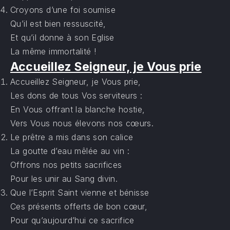
Croyons d’une foi soumise
Qu’il est bien ressuscité,
Et qu’il donne à son Eglise
La même immortalité !
Accueillez Seigneur, je Vous prie
Accueillez Seigneur, je Vous prie,
Les dons de tous Vos serviteurs :
En Vous offrant la blanche hostie,
Vers Vous nous élevons nos cœurs.
Le prêtre a mis dans son calice
La goutte d’eau mêlée au vin :
Offrons nos petits sacrifices
Pour les unir au Sang divin.
Que l’Esprit Saint vienne et bénisse
Ces présents offerts de bon cœur,
Pour qu’aujourd’hui ce sacrifice