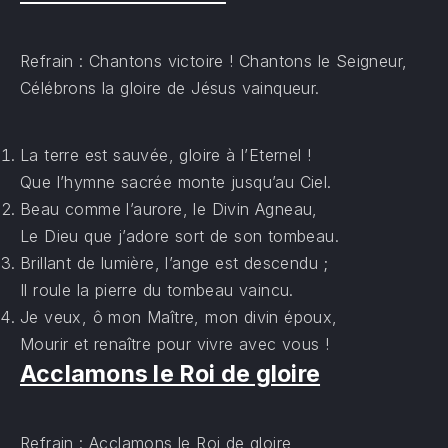
Refrain : Chantons victoire ! Chantons le Seigneur,
Célébrons la gloire de Jésus vainqueur.
La terre est sauvée, gloire à l’Eternel !
Que l’hymne sacrée monte jusqu’au Ciel.
Beau comme l’aurore, le Divin Agneau,
Le Dieu que j’adore sort de son tombeau.
Brillant de lumière, l’ange est descendu ;
Il roule la pierre du tombeau vaincu.
Je veux, ô mon Maître, mon divin époux,
Mourir et renaître pour vivre avec vous !
Acclamons le Roi de gloire
Refrain : Acclamons le Roi de gloire,