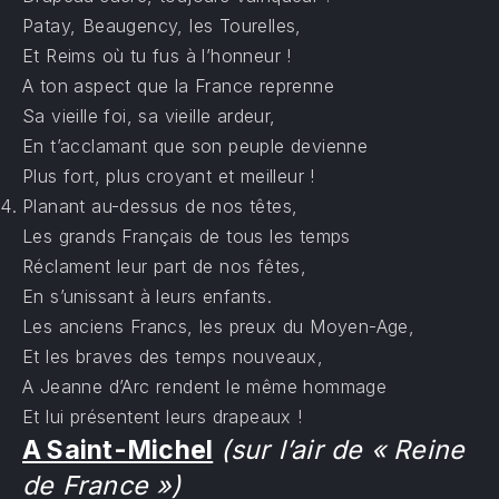
Patay, Beaugency, les Tourelles,
Et Reims où tu fus à l’honneur !
A ton aspect que la France reprenne
Sa vieille foi, sa vieille ardeur,
En t’acclamant que son peuple devienne
Plus fort, plus croyant et meilleur !
Planant au-dessus de nos têtes,
Les grands Français de tous les temps
Réclament leur part de nos fêtes,
En s’unissant à leurs enfants.
Les anciens Francs, les preux du Moyen-Age,
Et les braves des temps nouveaux,
A Jeanne d’Arc rendent le même hommage
Et lui présentent leurs drapeaux !
A Saint-Michel
(sur l’air de « Reine
de France »)