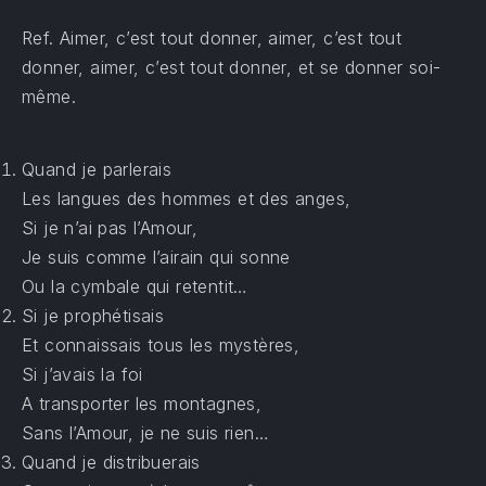
Ref. Aimer, c’est tout donner, aimer, c’est tout
donner, aimer, c’est tout donner, et se donner soi-
même.
Quand je parlerais
Les langues des hommes et des anges,
Si je n’ai pas l’Amour,
Je suis comme l’airain qui sonne
Ou la cymbale qui retentit…
Si je prophétisais
Et connaissais tous les mystères,
Si j’avais la foi
A transporter les montagnes,
Sans l’Amour, je ne suis rien…
Quand je distribuerais