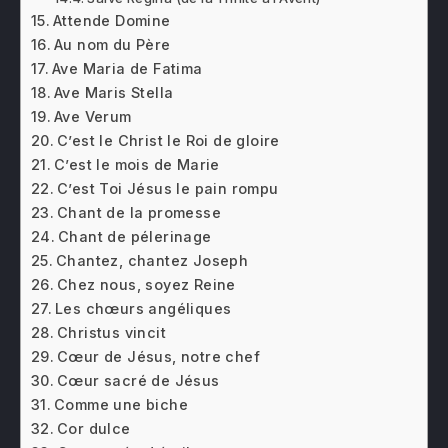
Attende Domine
Au nom du Père
Ave Maria de Fatima
Ave Maris Stella
Ave Verum
C’est le Christ le Roi de gloire
C’est le mois de Marie
C’est Toi Jésus le pain rompu
Chant de la promesse
Chant de pélerinage
Chantez, chantez Joseph
Chez nous, soyez Reine
Les chœurs angéliques
Christus vincit
Cœur de Jésus, notre chef
Cœur sacré de Jésus
Comme une biche
Cor dulce