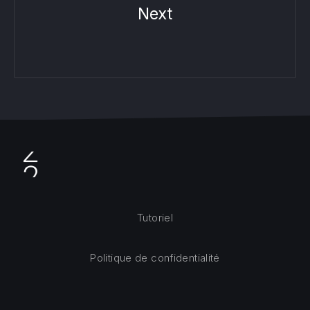
Next
Tutoriel
Politique de confidentialité