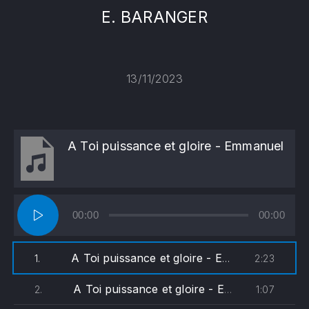
E. BARANGER
13/11/2023
A Toi puissance et gloire - Emmanuel
Lecteur
00:00
00:00
audio
A Toi puissance et gloire - Emmanuel
2:23
1.
A Toi puissance et gloire - Emmanuel-Soprano
1:07
2.