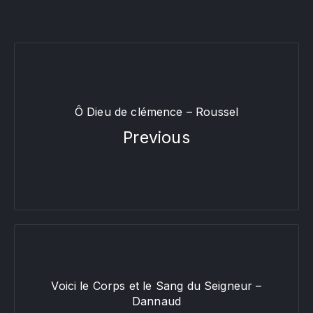
Ô Dieu de clémence – Roussel
Previous
Voici le Corps et le Sang du Seigneur –
Dannaud