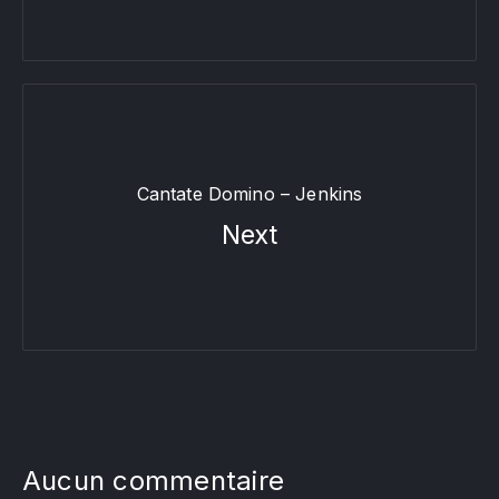
Cantate Domino – Jenkins
Next
Aucun commentaire