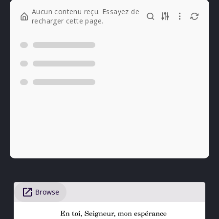
Aucun contenu reçu. Essayez de
recharger cette page.