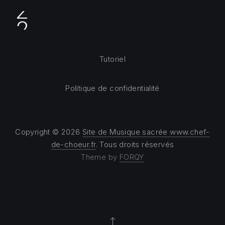
Tutoriel
Politique de confidentialité
Copyright © 2026
Site de Musique sacrée www.chef-
de-choeur.fr
. Tous droits réservés
Theme by
FORQY