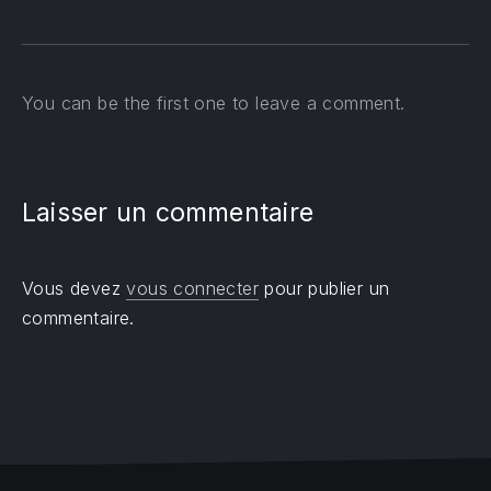
You can be the first one to leave a comment.
Laisser un commentaire
Vous devez
vous connecter
pour publier un
commentaire.