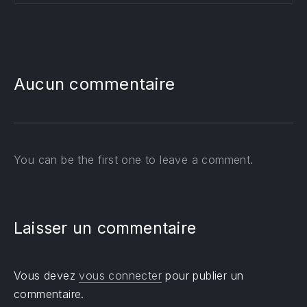
Aucun commentaire
You can be the first one to leave a comment.
Laisser un commentaire
Vous devez
vous connecter
pour publier un
commentaire.