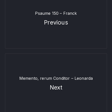
Psaume 150 – Franck
Previous
Memento, rerum Conditor – Leonarda
Next