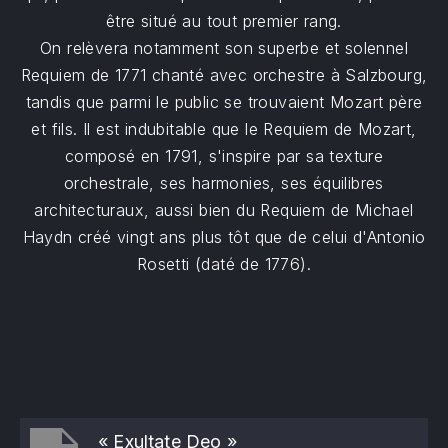
être situé au tout premier rang.
On relèvera notamment son superbe et solennel
Requiem de 1771 chanté avec orchestre à Salzbourg,
tandis que parmi le public se trouvaient Mozart père
et fils. Il est indubitable que le Requiem de Mozart,
composé en 1791, s'inspire par sa texture
orchestrale, ses harmonies, ses équilibres
architecturaux, aussi bien du Requiem de Michael
Haydn créé vingt ans plus tôt que de celui d'Antonio
Rosetti (daté de 1776).
« Exultate Deo »