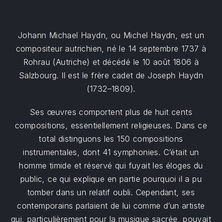
Johann Michael Haydn, ou Michel Haydn, est un
compositeur autrichien, né le 14 septembre 1737 à
Rohrau (Autriche) et décédé le 10 août 1806 à
Salzbourg. Il est le frère cadet de Joseph Haydn
(1732–1809).
Ses œuvres comportent plus de huit cents
compositions, essentiellement religieuses. Dans ce
total distinguons les 150 compositions
instrumentales, dont 41 symphonies. C’était un
homme timide et réservé qui fuyait les éloges du
public, ce qui explique en partie pourquoi il a pu
tomber dans un relatif oubli. Cependant, ses
contemporains parlaient de lui comme d’un artiste
qui, particulièrement pour la musique sacrée, pouvait