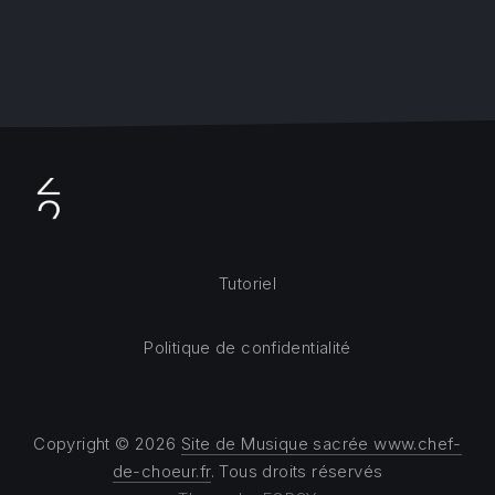
Tutoriel
Politique de confidentialité
Copyright © 2026
Site de Musique sacrée www.chef-
de-choeur.fr
. Tous droits réservés