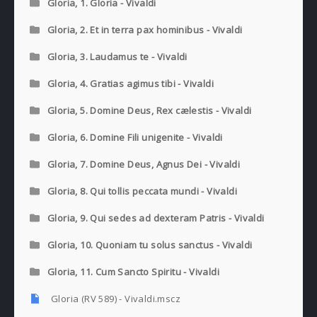
Gloria, 1. Gloria - Vivaldi
Gloria, 2. Et in terra pax hominibus - Vivaldi
Gloria, 3. Laudamus te - Vivaldi
Gloria, 4. Gratias agimus tibi - Vivaldi
Gloria, 5. Domine Deus, Rex cælestis - Vivaldi
Gloria, 6. Domine Fili unigenite - Vivaldi
Gloria, 7. Domine Deus, Agnus Dei - Vivaldi
Gloria, 8. Qui tollis peccata mundi - Vivaldi
Gloria, 9. Qui sedes ad dexteram Patris - Vivaldi
Gloria, 10. Quoniam tu solus sanctus - Vivaldi
Gloria, 11. Cum Sancto Spiritu - Vivaldi
Gloria (RV 589) - Vivaldi.mscz