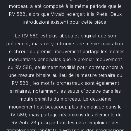
morceau a été composé à la même période que le
RV 588, alors que Vivaldi exerçait à la Pietà. Deux
introduzioni existent pour cette pièce.
Le RV 589 est plus abouti et original que son
précédent, mais on y retrouve une même inspiration.
Le chœur du premier mouvement partage les mêmes
modulations principales que le premier mouvement
du RV 588, seulement modifié pour correspondre à
une mesure binaire au lieu de la mesure ternaire du
RV 588 ; les motifs orchestraux sont également
similaires, notamment les sauts d'octave dans les
motifs primitifs du morceau. Le deuxième
mouvement est beaucoup plus dramatique dans le
RV 589, mais partage néanmoins des éléments du
RV Anh. 23 puisque tous les deux emploient des
tremblements répétitifs au-dessous des progressions