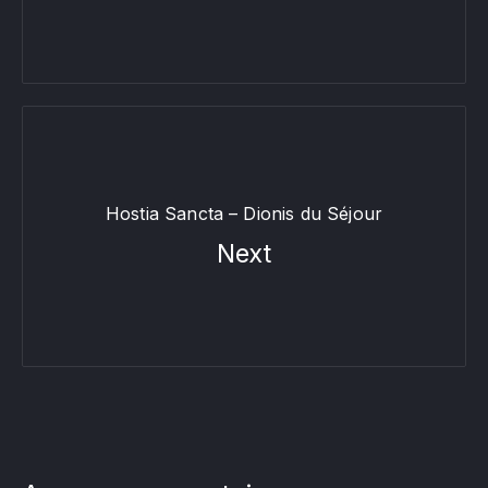
Hostia Sancta – Dionis du Séjour
Next