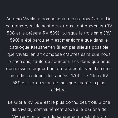
Antonio Vivaldi a composé au moins trois Gloria. De
ce nombre, seulement deux nous sont parvenus (RV
588 et le présent RV 589), puisque le troisième (RV
590) a été perdu et n'est mentionné que dans le
catalogue Kreuzherren (il est par ailleurs possible
que Vivaldi en ait composé d'autres sans que nous
le sachions, faute de sources). Les deux que nous
connaissons aujourd'hui ont été écrits vers la même
période, au début des années 1700. Le Gloria RV
589 est son œuvre de musique sacrée la plus
célèbre.
Le Gloria RV 589 est le plus connu des trois Gloria
de Vivaldi, communément appelé le « Gloria de
Vivaldi » en raison de sa grande popularité. Ce