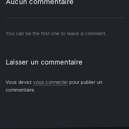
Aucun commentaire
You can be the first one to leave a comment.
Laisser un commentaire
Vous devez
vous connecter
pour publier un
commentaire.