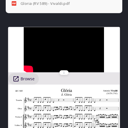
Gloria (RV 589) - Vivaldi.pdf